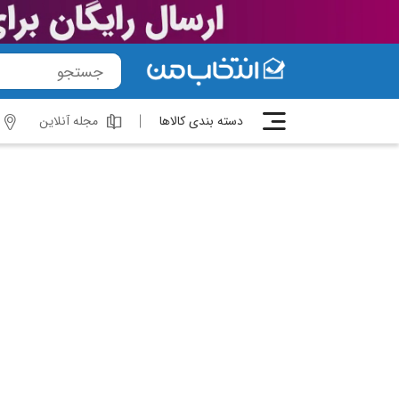
دسته بندی کالاها
مجله آنلاین