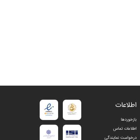
اطلاعات
بازخوردها
اطلاعات تماس
درخواست نمایندگی