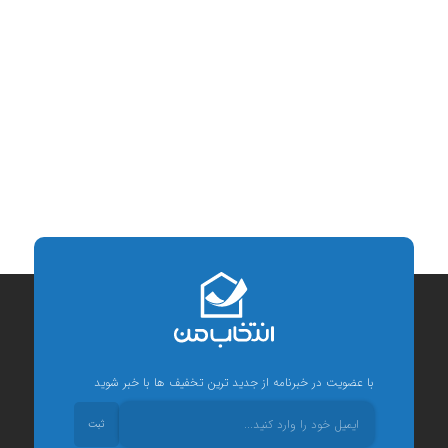
با عضویت در خبرنامه از جدید ترین تخفیف ها با خبر شوید
ثبت