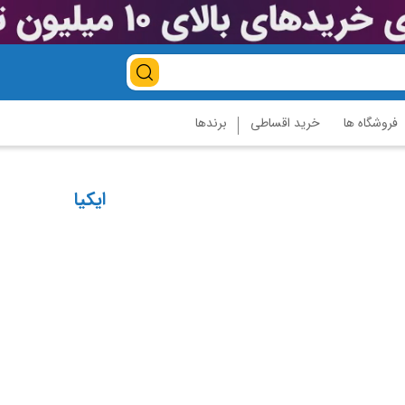
فروشگاه ها
خرید اقساطی
برندها
ایکیا