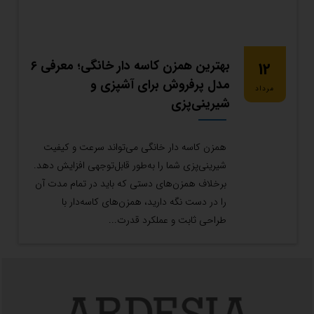
بهترین همزن کاسه دار خانگی؛ معرفی ۶
12
مدل پرفروش برای آشپزی و
مرداد
شیرینی‌پزی
همزن کاسه دار خانگی می‌تواند سرعت و کیفیت
شیرینی‌پزی شما را به‌طور قابل‌توجهی افزایش دهد.
برخلاف همزن‌های دستی که باید در تمام مدت آن
را در دست نگه دارید، همزن‌های کاسه‌دار با
طراحی ثابت و عملکرد قدرت...