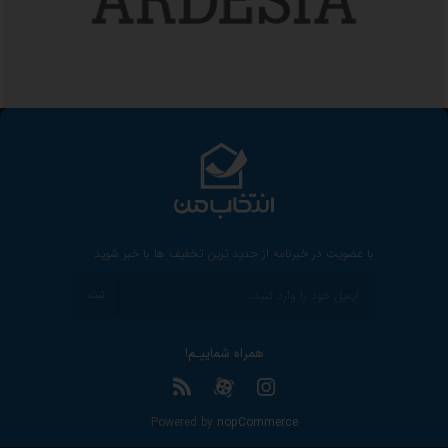
با عضویت در خبرنامه از جدید ترین تخفیف ها با خبر شوید
ثبت
همراه شماییـم!
Powered by
nopCommerce