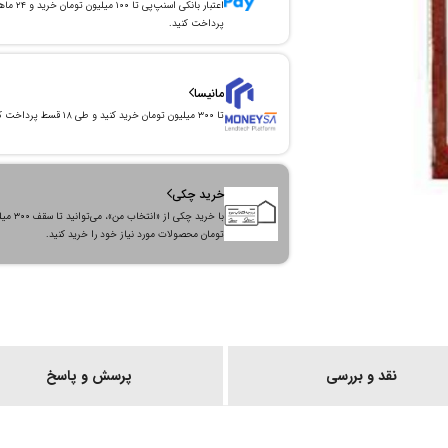
اعتبار بانکی اسنپ‌پی تا ۱۰۰ میلیون توما
پرداخت کنید.
مانیسا
تا ۳۰۰ میلیون تومان خرید کنید و طی ۱۸ قسط پرداخت کنید.
خرید چکی
با خرید چکی از «انتخاب من»
تومان محصولات مورد نیاز خود را خرید کنید.
نقد و بررسی
پرسش و پاسخ