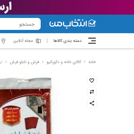
دسته بندی کالاها
مجله آنلاین
خانه
کالای خانه و دکوراتیو
فرش و تابلو فرش
تر