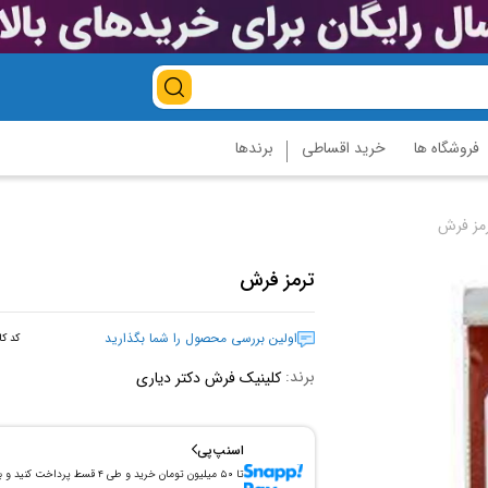
فروشگاه ها
خرید اقساطی
برندها
مز فرش
ترمز فرش
اولین بررسی محصول را شما بگذارید
کد کا
برند:
کلینیک فرش دکتر دیاری
اسنپ‌پی
تا ۵۰ میلیون تومان خرید و طی ۴ قسط پرداخت کنید و 