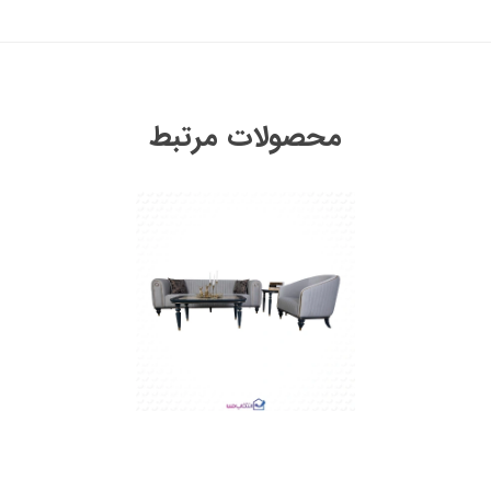
محصولات مرتبط