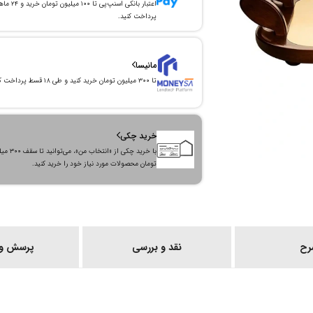
اعتبار بانکی اسنپ‌پی تا ۱۰۰ میلیون توما
پرداخت کنید.
مانیسا
تا ۳۰۰ میلیون تومان خرید کنید و طی ۱۸ قسط پرداخت کنید.
خرید چکی
با خرید چکی از «انتخاب من»
تومان محصولات مورد نیاز خود را خرید کنید.
رح
نقد و بررسی
پرسش و 