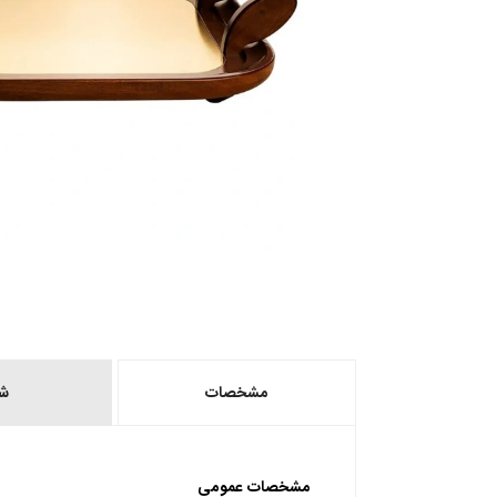
مشخصات
ش
مشخصات عمومی