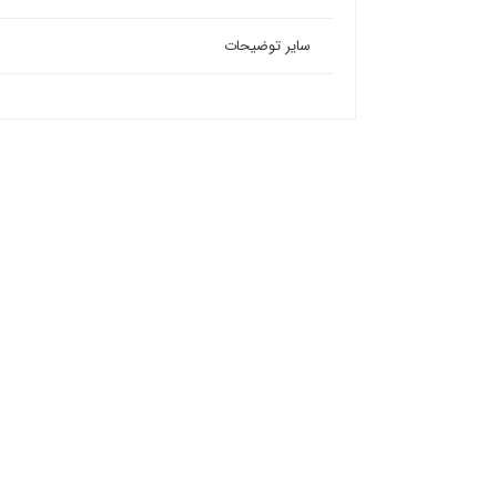
سایر توضیحات