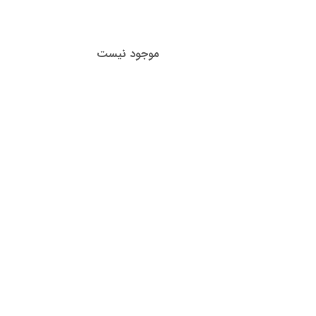
موجود نیست
موجود نیست