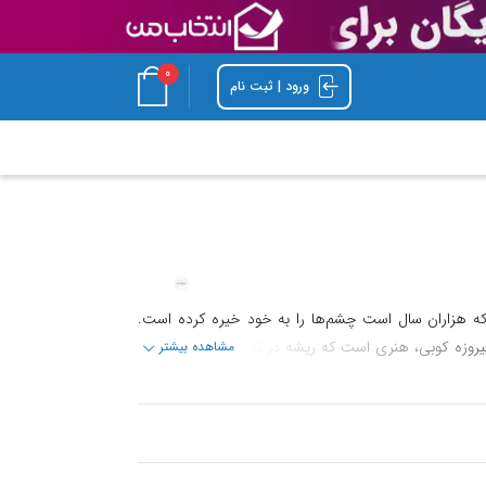
0
ورود | ثبت نام
که هزاران سال است چشم‌ها را به خود خیره کرده است.
فیروزه کوبی، هنری است که ریشه در تاریخ و فرهنگ ایران
مشاهده بیشتر
یران تبدیل کرده است. با استفاده از بهترین مواد اولیه و