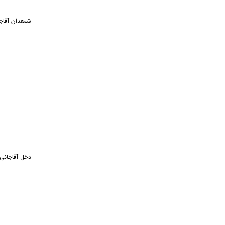
شمعدان آقاج
دخل آقاجانی 