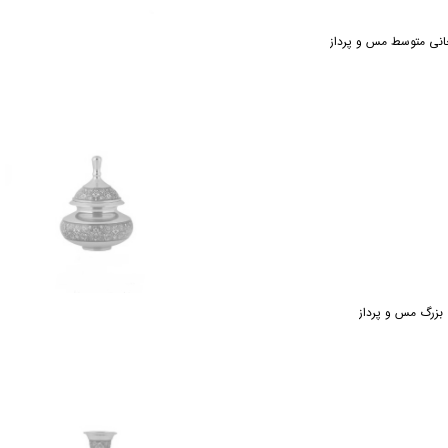
انی متوسط مس و پرداز
بزرگ مس و پرداز