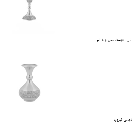
انی متوسط مس و خاتم