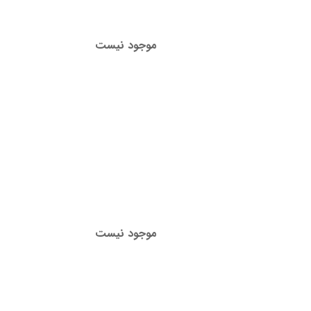
موجود نیست
موجود نیست