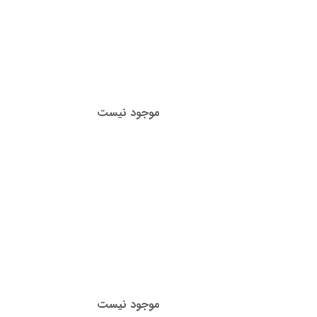
موجود نیست
موجود نیست