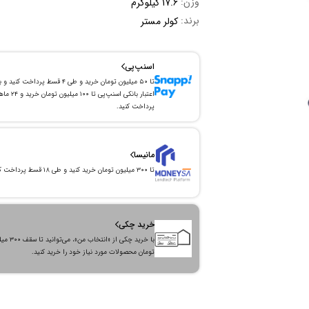
وزن:
17.6 کیلوگرم
برند:
کولر مستر
اسنپ‌پی
تا ۵۰ میلیون تومان خرید و طی ۴ قسط پرداخت کنید و 
اعتبار بانکی اسنپ‌پی تا ۱۰۰ میلیون توما
پرداخت کنید.
مانیسا
تا ۳۰۰ میلیون تومان خرید کنید و طی ۱۸ قسط پرداخت کنید.
خرید چکی
با خرید چکی از «انتخاب من»
تومان محصولات مورد نیاز خود را خرید کنید.