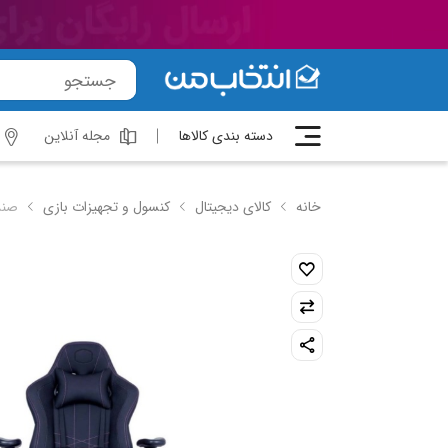
دسته بندی کالاها
مجله آنلاین
خانه
کالای دیجیتال
کنسول و تجهیزات بازی
صندلی