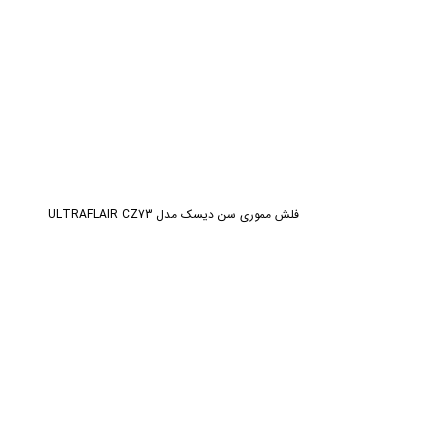
فلش مموری سن دیسک مدل ULTRAFLAIR CZ73