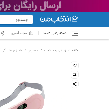
دسته بندی کالاها
مجله آنلاین
خانه
زیبایی و سلامت
ماساژور
ماساژور قاعدگی آلپین