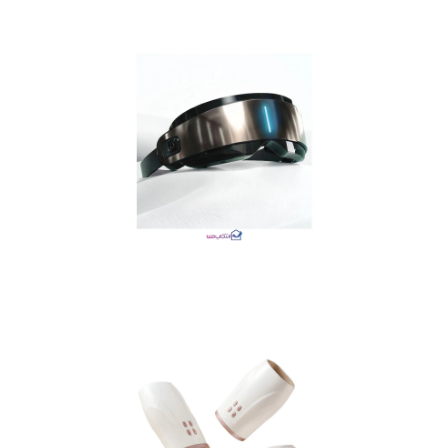
متوجه شدم