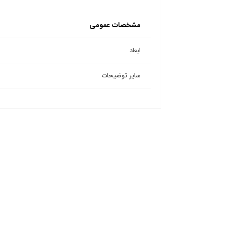
مشخصات عمومی
ابعاد
سایر توضیحات