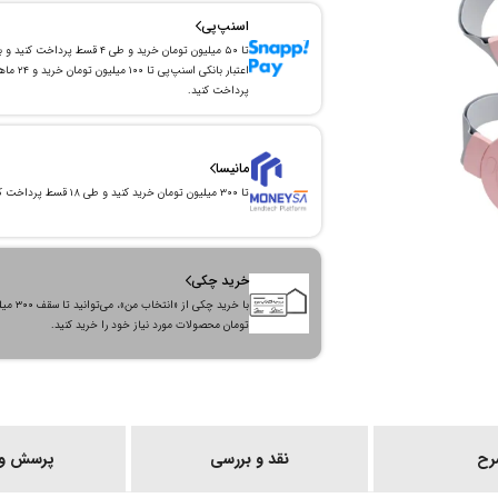
اسنپ‌پی
تا ۵۰ میلیون تومان خرید و طی ۴ قسط پرداخت کنید و 
اعتبار بانکی اسنپ‌پی تا ۱۰۰ میلیون توما
پرداخت کنید.
مانیسا
تا ۳۰۰ میلیون تومان خرید کنید و طی ۱۸ قسط پرداخت کنید.
خرید چکی
با خرید چکی از «انتخاب من»
تومان محصولات مورد نیاز خود را خرید کنید.
رح
نقد و بررسی
پرسش و 