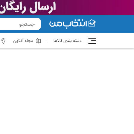
دسته بندی کالاها
مجله آنلاین