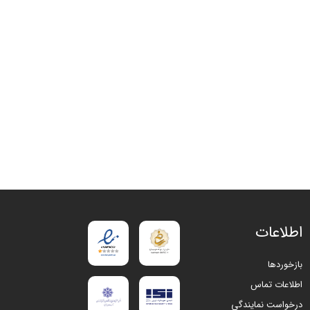
اطلاعات
بازخوردها
اطلاعات تماس
درخواست نمایندگی