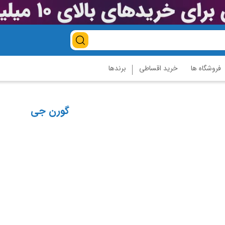
فروشگاه ها
خرید اقساطی
برندها
گورن جی