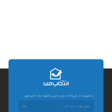
با عضویت در خبرنامه از جدید ترین تخفیف ها با خبر شوید
ثبت