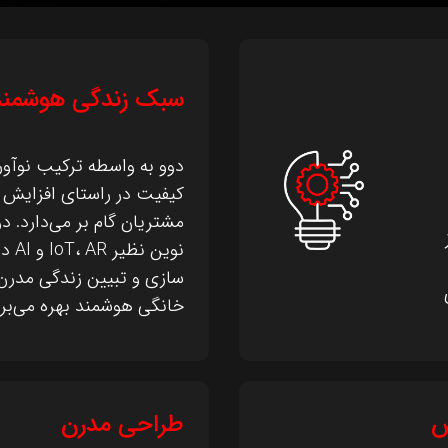
سبک زندگی هوشمند
دوو به واسطه ترکیب نوآور
کیفیت در راستای افزایش 
مشتریان گام بر می‌دارد. د
نوین 
سازی و تبیین زندگی مدرن
خانگی هوشمند بهره می‌برد
ش
طراحی مدرن