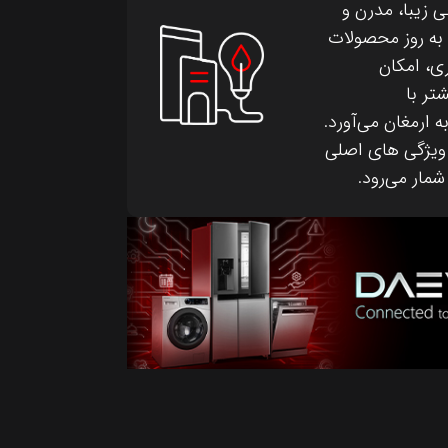
 زیبا، مدرن و
به روز محصولات
ی، امکان
تر با
 ارمغان می‌آورد.
 ویژگی های اصلی
مار می‌رود.