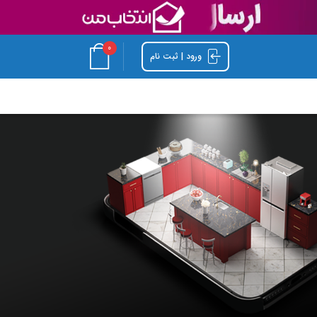
0
ورود | ثبت نام