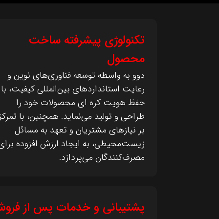
تکنولوژی پیشرفته ساخت
محصول
دوو به واسطه توسعه فناوری‌های نوین و
رعایت استانداردهای بین‌المللی کیفیت، با
حفظ هویت کره ای محصولات خود را
طراحی و تولید می‌نماید. همچنین، با تمرکز
بر نیازهای مشتریان و تعهد به مسائل
زیست‌محیطی، به ایجاد ارزش افزوده برای
مصرف‌کنندگان می‌پردازد.
پشتیبانی و خدمات پس از فرو