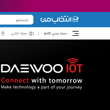
دسته بندی کالاها
مجله آنلاین