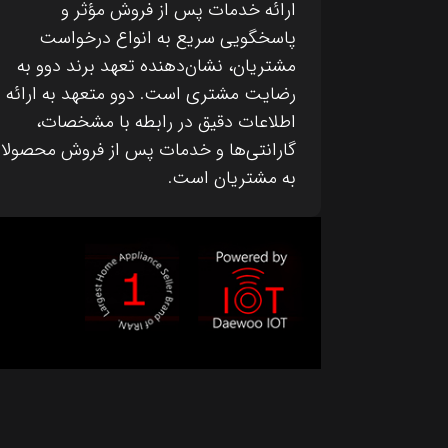
ارائه خدمات پس از فروش مؤثر و
پاسخگویی سریع به انواع درخواست
مشتریان، نشان‌دهنده تعهد برند دوو به
رضایت مشتری است. دوو متعهد به ارائه
اطلاعات دقیق در رابطه با مشخصات،
گارانتی‌ها و خدمات پس از فروش محصولا
به مشتریان است.