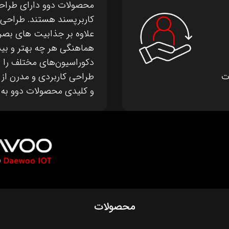
محصولات دوو دارای طراحی
کاربرپسند هستند. طراحی 
علاوه بر جذابیت های بصر
هماهنگی هر چه بهتر و بیش
دکوراسیون‌های مختلف را به
ت
طراحی کاربردی و مدرن از
و کلیدی محصولات دوو به ش
محصولات