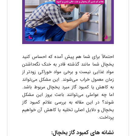
احتمالاً برای شما هم پیش آمده که احساس کنید
یخچال شما مانند گذشته قادر به خنک نگه‌داشتن
مواد غذایی نیست و برخی مواد خوراکی زودتر از
زمان معمول خراب می‌شوند. این مشکل می‌تواند
به کاهش یا کمبود گاز مبرد یخچال مربوط باشد.
اما چه عواملی می‌توانند باعث بروز این مشکل
شوند؟ در این مقاله به بررسی علائم کمبود گاز
یخچال و دلایل اصلی تخلیه یا کاهش آن خواهیم
پرداخت.
نشانه های کمبود گاز یخچال: