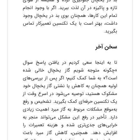
تازه و پاکیزه در آن لذت ببرید. اگر با وجود انجام
تمام این کارها، همچنان بوی بد در یخچال وجود
داشت، بهتر است با یک تکنسین تعمیرکار تماس
بگیرید.
سخن آخر
تا به اینجا سعی کردیم در یافتن پاسخ سوال
«چگونه متوجه شویم گاز یخچال خالی شده
است؟» به شما کمک کنیم؛ اگر پس از بررسی‌های
اولیه همچنان به کاهش یا نشتی گاز یخچال خود
مشکوک هستید، توصیه می‌شود در اسرع وقت از
یک تکنسین حرفه‌ای کمک بگیرید. تشخیص و رفع
به‌موقع مشکلات مربوط به گاز مبرد اهمیت زیادی
دارد. تأخیر در رفع این مشکل می‌تواند منجر به
خرابی‌های جدی‌تری شده و هزینه تعمیرات را
افزایش دهد. همچنین، کاهش گاز مبرد باعث