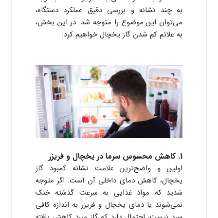
به چند نشانه و بررسی دقیق عملکرد دستگاه،
می‌توان این موضوع را متوجه شد. در این بخش،
به علائم کم شدن گاز یخچال خواهیم کرد:
1. کاهش محسوس سرما در یخچال و فریزر
اولین و واضح‌ترین علامت نشانه کمبود گاز
یخچال، کاهش دمای داخلی آن است. اگر متوجه
شدید که مواد غذایی به سرعت گذشته خنک
نمی‌شوند یا دمای یخچال و فریزر به اندازه کافی
سرد نیست، احتمال دارد که گاز مبرد کاهش یافته