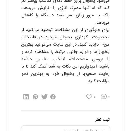
می‌شود یخچال برای حفظ دمای مناسب بیشتر کار
کند که نه تنها مصرف انرژی را افزایش می‌دهد،
بلکه به مرور زمان عمر مفید دستگاه را کاهش
می‌دهد.
برای جلوگیری از این مشکلات، توصیه می‌کنیم از
محصولات نگهداری یخچال موجود در «انتخاب
من» بازدید کنید. در این سایت می‌توانید بهترین
یخچال‌ها و لوازم جانبی مرتبط را مشاهده کرده و
با بررسی مشخصات، انتخاب مناسبی داشته
باشید. امیدواریم این نکات به شما کمک کند تا با
رعایت صحیح، از یخچال خود به بهترین نحو
مراقبت کنید.
0
0
ثبت نظر