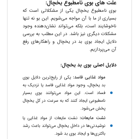
علت های بوی نامطبوع یخچال:
بوی نامطبوع یخچال یکی از مشکلاتی است که
بسیاری از ما با آن مواجه می‌شویم. این بو نه تنها
ناخوشایند است، بلکه می‌تواند نشان‌دهنده وجود
مشکلات دیگری نیز باشد. در این مطلب به بررسی
دلایل ایجاد بوی بد در یخچال و راهکارهای رفع
آن می‌پردازیم.
دلایل اصلی بوی بد یخچال:
مواد غذایی فاسد:
یکی از رایج‌ترین دلایل بوی
بد یخچال، وجود مواد غذایی فاسد یا نزدیک به
فساد است. این مواد می‌توانند بوی بسیار
نامطبوعی ایجاد کنند که به سرعت در کل یخچال
پخش می‌شود.
نشت مایعات:
نشت مایعات از مواد غذایی یا
نوشیدنی‌ها در داخل یخچال می‌تواند باعث رشد
باکتری‌ها و ایجاد بوی بد شود.