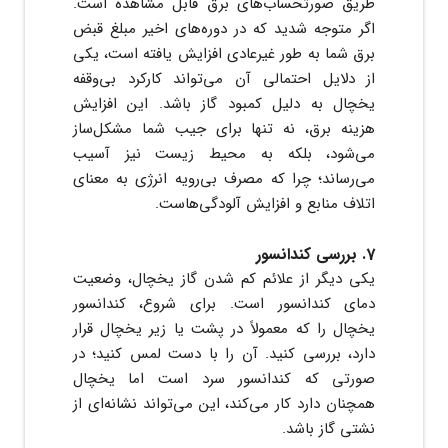
طریق صورتحساب‌های برق قابل مشاهده است.
اگر متوجه شدید که در دوره‌های اخیر مبلغ قبض
برق شما به طور غیرعادی افزایش یافته است، یکی
از دلایل احتمالی آن می‌تواند کارکرد بی‌وقفه
یخچال به دلیل کمبود گاز باشد. این افزایش
هزینه برق، نه تنها برای جیب شما مشکل‌ساز
می‌شود، بلکه به محیط زیست نیز آسیب
می‌رساند؛ چرا که مصرف بی‌رویه انرژی به معنای
اتلاف منابع و افزایش آلودگی‌هاست.
7. بررسی کندانسور
یکی دیگر از علائم کم شدن گاز یخچال، وضعیت
دمای کندانسور است. برای شروع، کندانسور
یخچال را که معمولاً در پشت یا زیر یخچال قرار
دارد، بررسی کنید. آن را با دست لمس کنید؛ در
صورتی که کندانسور سرد است اما یخچال
همچنان دارد کار می‌کند، این می‌تواند نشانه‌ای از
نشتی گاز باشد.