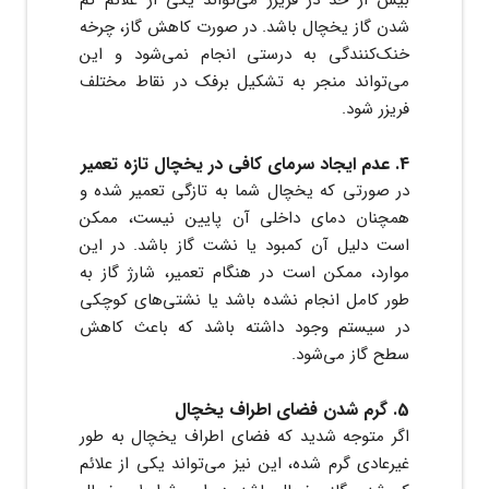
شدن گاز یخچال باشد. در صورت کاهش گاز، چرخه
خنک‌کنندگی به درستی انجام نمی‌شود و این
می‌تواند منجر به تشکیل برفک در نقاط مختلف
فریزر شود.
4. عدم ایجاد سرمای کافی در یخچال تازه تعمیر
در صورتی که یخچال شما به تازگی تعمیر شده و
همچنان دمای داخلی آن پایین نیست، ممکن
است دلیل آن کمبود یا نشت گاز باشد. در این
موارد، ممکن است در هنگام تعمیر، شارژ گاز به
طور کامل انجام نشده باشد یا نشتی‌های کوچکی
در سیستم وجود داشته باشد که باعث کاهش
سطح گاز می‌شود.
5. گرم شدن فضای اطراف یخچال
اگر متوجه شدید که فضای اطراف یخچال به طور
غیرعادی گرم شده، این نیز می‌تواند یکی از علائم