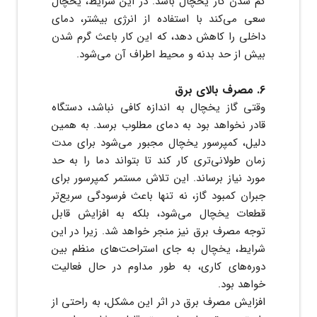
کم شدن گاز یخچال باشد. در این شرایط، یخچال
سعی می‌کند با استفاده از انرژی بیشتر، دمای
داخلی را کاهش دهد، که این کار باعث گرم شدن
بیش از حد بدنه و محیط اطراف آن می‌شود.
6. مصرف بالای برق
وقتی گاز یخچال به اندازه کافی نباشد، دستگاه
قادر نخواهد بود به دمای مطلوب برسد. به همین
دلیل، کمپرسور یخچال مجبور می‌شود برای مدت
زمان طولانی‌تری کار کند تا بتواند دما را به حد
مورد نیاز برساند. این تلاش مستمر کمپرسور برای
جبران کمبود گاز، نه تنها باعث فرسودگی سریع‌تر
قطعات یخچال می‌شود، بلکه به افزایش قابل
توجه مصرف برق نیز منجر خواهد شد. زیرا در این
شرایط، یخچال به جای استراحت‌های منظم بین
دوره‌های کاری، به طور مداوم در حال فعالیت
خواهد بود.
افزایش مصرف برق در اثر این مشکل، به راحتی از