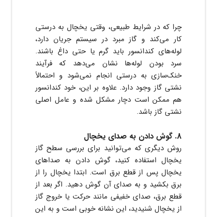
چرا که در شرایط طبیعی، وقتی یخچال به درستی
کار می‌کند و گاز مبرد در سیستم جریان دارد،
لوله‌های کندانسور باید گرم یا حتی داغ باشند.
سرد بودن لوله‌ها نشان می‌دهد که فرآیند
خنک‌سازی به درستی انجام نمی‌شود و احتمالاً
نشتی گاز وجود دارد. علاوه بر این، خود کندانسور
هم ممکن است دچار مشکل شده و عامل اصلی
نشتی گاز باشد.
8. گوش دادن به صدای یخچال
روش دیگری که می‌توانید برای بررسی سطح گاز
یخچال استفاده کنید، گوش دادن به صداهای
یخچال پس از قطع برق است. ابتدا یخچال را از
برق بکشید و به صدای آن گوش دهید. اگر بعد از
قطع برق، صدای خفیفی مانند حرکت یا خروج گاز
از یخچال شنیدید، این نشانه خوبی است و به این