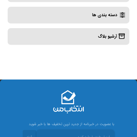
دسته بندی ها
آرشیو بلاگ
با عضویت در خبرنامه از جدید ترین تخفیف ها با خبر شوید
ثبت