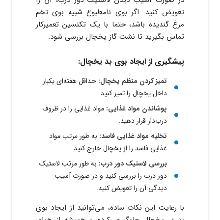
تعویض کنید. اگر بوی نامطبوع شبیه بوی تخم
مرغ گندیده باشد، حتما با یک تکنسین تعمیرکار
تماس بگیرید تا نشت گاز یخچال بررسی شود.
پیشگیری از ایجاد بوی بد یخچال:
تمیز کردن منظم یخچال:
حداقل هفته‌ای یکبار
داخل یخچال را تمیز کنید.
پوشاندن مواد غذایی:
مواد غذایی را در ظروف
درب‌دار قرار دهید.
تخلیه مواد غذایی فاسد:
به طور مرتب مواد
غذایی فاسد را از یخچال خارج کنید.
بررسی لاستیک دور درب:
به طور مرتب لاستیک
دور درب را بررسی کنید و در صورت آسیب
دیدگی آن را تعویض کنید.
با رعایت این نکات ساده، می‌توانید از ایجاد بوی
بد در یخچال جلوگیری کرده و همیشه از هوای