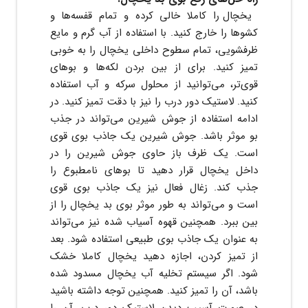
یخچال را کاملا خالی کرده و تمام قفسه‌ها و
کشوها را خارج کنید. با استفاده از آب گرم و مایع
ظرفشویی، تمام سطوح داخلی یخچال را به خوبی
تمیز کنید. برای از بین بردن لکه‌ها و بوهای
قوی‌تر، می‌توانید از محلول سرکه و آب استفاده
کنید. لاستیک دور درب را نیز با دقت تمیز کنید. در
ادامه استفاده از جوش شیرین می‌تواند در جذب
بو موثر باشد. جوش شیرین یک جاذب بوی قوی
است. یک ظرف باز حاوی جوش شیرین را در
داخل یخچال قرار دهید تا بوهای نامطبوع را
جذب کند. زغال فعال نیز یک جاذب بوی قوی
است و می‌تواند به طور موثر بوی بد یخچال را از
بین ببرد. همچنین قهوه آسیاب شده نیز می‌تواند
به عنوان یک جاذب بوی طبیعی استفاده شود. بعد
از تمیز کردن، اجازه دهید یخچال کاملا خشک
شود. اگر سیستم تخلیه آب یخچال مسدود شده
باشد، آن را تمیز کنید. همچنین توجه داشته باشید
در صورت آسیب دیدن لاستیک دور درب، آن را