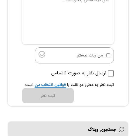
من ربات نیستم
ارسال نظر به صورت ناشناس
ثبت نظر به معنی موافقت با
قوانین انتخاب من
است
ثبت نظر
جستجوی وبلاگ