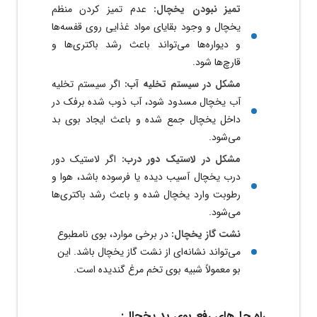
تمیز نبودن یخچال:
عدم تمیز کردن منظم
یخچال و وجود بقایای مواد غذایی روی قفسه‌ها
و دیواره‌ها می‌تواند باعث رشد باکتری‌ها و
قارچ‌ها شود.
مشکل در سیستم تخلیه آب:
اگر سیستم تخلیه
آب یخچال مسدود شود، آب ذوب شده برفک در
داخل یخچال جمع شده و باعث ایجاد بوی بد
می‌شود.
مشکل در لاستیک دور درب:
اگر لاستیک دور
درب یخچال آسیب دیده یا فرسوده باشد، هوا و
رطوبت وارد یخچال شده و باعث رشد باکتری‌ها
می‌شود.
نشت گاز یخچال:
در برخی موارد، بوی نامطبوع
می‌تواند نشانه‌ای از نشت گاز یخچال باشد. این
بو معمولاً شبیه بوی تخم مرغ گندیده است.
راه حل‌های رفع بوی بد یخچال: