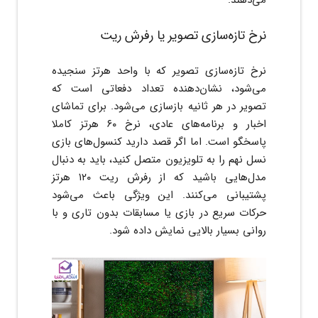
نرخ تازه‌سازی تصویر یا رفرش ریت
نرخ تازه‌سازی تصویر که با واحد هرتز سنجیده
می‌شود، نشان‌دهنده تعداد دفعاتی است که
تصویر در هر ثانیه بازسازی می‌شود. برای تماشای
اخبار و برنامه‌های عادی، نرخ ۶۰ هرتز کاملا
پاسخگو است. اما اگر قصد دارید کنسول‌های بازی
نسل نهم را به تلویزیون متصل کنید، باید به دنبال
مدل‌هایی باشید که از رفرش ریت ۱۲۰ هرتز
پشتیبانی می‌کنند. این ویژگی باعث می‌شود
حرکات سریع در بازی یا مسابقات بدون تاری و با
روانی بسیار بالایی نمایش داده شود.