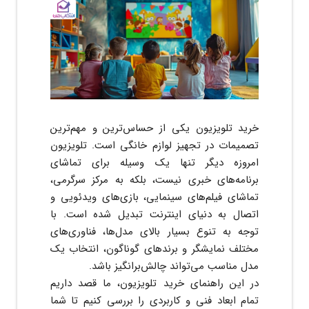
خرید تلویزیون یکی از حساس‌ترین و مهم‌ترین
تصمیمات در تجهیز لوازم خانگی است. تلویزیون
امروزه دیگر تنها یک وسیله برای تماشای
برنامه‌های خبری نیست، بلکه به مرکز سرگرمی،
تماشای فیلم‌های سینمایی، بازی‌های ویدئویی و
اتصال به دنیای اینترنت تبدیل شده است. با
توجه به تنوع بسیار بالای مدل‌ها، فناوری‌های
مختلف نمایشگر و برندهای گوناگون، انتخاب یک
مدل مناسب می‌تواند چالش‌برانگیز باشد.
در این راهنمای خرید تلویزیون، ما قصد داریم
تمام ابعاد فنی و کاربردی را بررسی کنیم تا شما