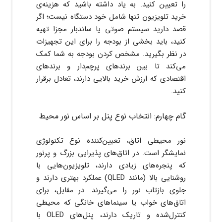
را تعیین کنید. به یاد داشته باشید که هزینه‌ی
خرید تلویزیون تنها شامل خود دستگاه نیست؛ اگر
قصد دارید سیستم صوتی یا ساندبار مجزا تهیه
کنید، باید بخشی از بودجه را برای این تجهیزات
در نظر بگیرید. مشخص کردن بودجه به شما کمک
می‌کند تا بین برندهای پرچم‌دار و برندهای
اقتصادی که ارزش خرید بالایی دارند، تعادل برقرار
کنید.
گام چهارم: انتخاب نوع پنل بر اساس نور محیط
نور محیطی اتاق، تعیین‌کننده نوع تکنولوژی
نمایشگر است. در اتاق‌های پذیرایی بزرگ و پرنور
که پنجره‌های زیادی دارند، تلویزیون‌هایی با
روشنایی بالا (مانند QLED) عملکرد بهتری دارند و
جلوی بازتاب نور را می‌گیرند. در مقابل، برای
اتاق‌های خواب یا سینماهای خانگی که محیطی
کنترل‌شده و تاریک دارند، پنل‌های OLED با