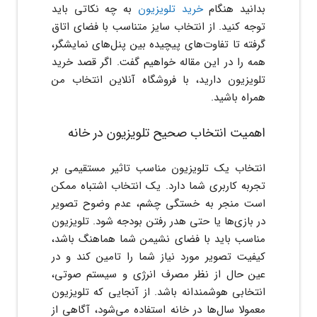
بدانید هنگام
خرید تلویزیون
به چه نکاتی باید
توجه کنید. از انتخاب سایز متناسب با فضای اتاق
گرفته تا تفاوت‌های پیچیده بین پنل‌های نمایشگر،
همه را در این مقاله خواهیم گفت. اگر قصد خرید
تلویزیون دارید، با فروشگاه آنلاین انتخاب من
همراه باشید.
اهمیت انتخاب صحیح تلویزیون در خانه
انتخاب یک تلویزیون مناسب تاثیر مستقیمی بر
تجربه کاربری شما دارد. یک انتخاب اشتباه ممکن
است منجر به خستگی چشم، عدم وضوح تصویر
در بازی‌ها یا حتی هدر رفتن بودجه شود. تلویزیون
مناسب باید با فضای نشیمن شما هماهنگ باشد،
کیفیت تصویر مورد نیاز شما را تامین کند و در
عین حال از نظر مصرف انرژی و سیستم صوتی،
انتخابی هوشمندانه باشد. از آنجایی که تلویزیون
معمولا سال‌ها در خانه استفاده می‌شود، آگاهی از