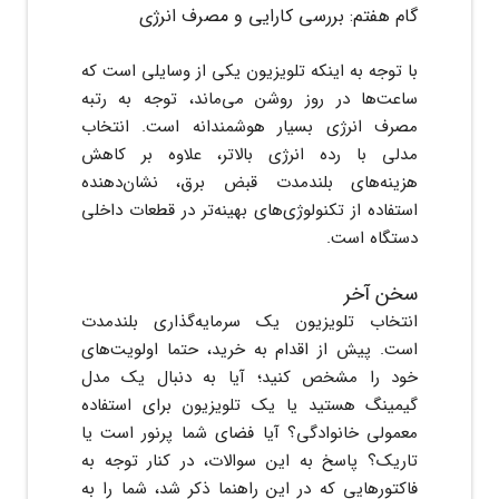
گام هفتم: بررسی کارایی و مصرف انرژی
با توجه به اینکه تلویزیون یکی از وسایلی است که
ساعت‌ها در روز روشن می‌ماند، توجه به رتبه
مصرف انرژی بسیار هوشمندانه است. انتخاب
مدلی با رده انرژی بالاتر، علاوه بر کاهش
هزینه‌های بلندمدت قبض برق، نشان‌دهنده
استفاده از تکنولوژی‌های بهینه‌تر در قطعات داخلی
دستگاه است.
سخن‌ آخر
انتخاب تلویزیون یک سرمایه‌گذاری بلندمدت
است. پیش از اقدام به خرید، حتما اولویت‌های
خود را مشخص کنید؛ آیا به دنبال یک مدل
گیمینگ هستید یا یک تلویزیون برای استفاده
معمولی خانوادگی؟ آیا فضای شما پرنور است یا
تاریک؟ پاسخ به این سوالات، در کنار توجه به
فاکتورهایی که در این راهنما ذکر شد، شما را به