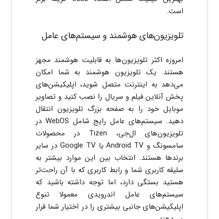
است.
تلویزیون‌های هوشمند و سیستم‌های عامل
امروزه اکثر تلویزیون‌ها به قابلیت هوشمند مجهز
هستند. یک تلویزیون هوشمند به شما امکان
می‌دهد به اینترنت متصل شوید، اپلیکیشن‌های
پخش آنلاین فیلم و سریال را نصب کنید و تصاویر
موبایل خود را به صفحه بزرگ تلویزیون انتقال
دهید. سیستم‌های عامل رایج شامل WebOS در
تلویزیون‌های ال‌جی، Tizen در محصولات
سامسونگ و Android TV یا Google TV در سایر
برندها هستند. انتخاب بین این موارد بیشتر به
سلیقه کاربری شما و رابط کاربری که با آن راحت‌تر
هستید بستگی دارد، اما توجه داشته باشید که
سیستم‌های عامل اندرویدی معمولا تنوع
اپلیکیشن‌های جانبی بیشتری را در اختیار شما قرار
می‌دهند.