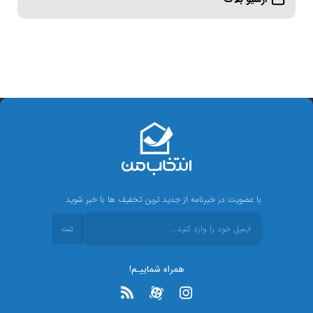
با عضویت در خبرنامه از جدید ترین تخفیف ها با خبر شوید
ثبت
همراه شماییـم!