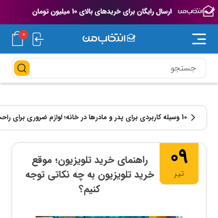
0
10 وسیله کاربردی برای پدر و مادرها در خانه؛ لوازم ضروری برای راحت‌تر شدن زندگی روزمره
09
راهنمای خرید تلویزیون؛ موقع
خرید تلویزیون به چه نکاتی توجه
تیر
کنیم؟