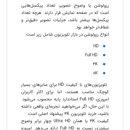
رزولوشن یا وضوح تصویر، تعداد پیکسل‌هایی
است که در صفحه نمایش قرار دارند. هرچه تعداد
پیکسل‌ها بیشتر باشد، جزئیات تصویر دقیق‌تر و
شفاف‌تر خواهد بود.
انواع رزولوشن در بازار تلویزیون شامل زیر است:
HD
Full HD
4K
8K
تلویزیون‌های با کیفیت HD برای سایزهای بسیار
کوچک مناسب هستند، اما برای اکثر کاربران
امروزی، Full HD استاندارد پایه محسوب می‌شود.
با این حال، اگر می‌خواهید تجربه‌ای واقعی داشته
باشید، خرید تلویزیون 4K پیشنهاد اصلی است.
کیفیت 4K یا همان Ultra HD چهار برابر وضوح
بیشتری نسبت به Full HD ارائه می‌دهد. امروزه