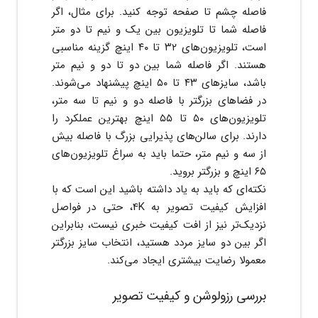
فاصله چشم تا صفحه توجه کنید. برای مثال، اگر
فاصله شما تا تلویزیون بین یک و نیم تا دو متر
است، تلویزیون‌های ۳۲ تا ۴۰ اینچ گزینه مناسبی
هستند. اگر فاصله شما بین دو تا دو و نیم متر
باشد، سایزهای ۴۳ تا ۵۰ اینچ پیشنهاد می‌شوند.
در فضاهای بزرگتر با فاصله دو و نیم تا سه متر،
تلویزیون‌های ۵۰ تا ۵۵ اینچ بهترین عملکرد را
دارند. برای سالن‌های پذیرایی بزرگ با فاصله بیش
از سه و نیم متر، حتما باید به سراغ تلویزیون‌های
۶۵ اینچ و بزرگتر بروید.
نکته‌ای که باید به یاد داشته باشید این است که با
افزایش کیفیت تصویر به 4K، حتی در فواصل
نزدیک‌تر نیز از افت کیفیت خبری نیست، بنابراین
اگر بین دو سایز مردد هستید، انتخاب سایز بزرگتر
معمولا رضایت بیشتری ایجاد می‌کند.
بررسی رزولوشن و کیفیت تصویر