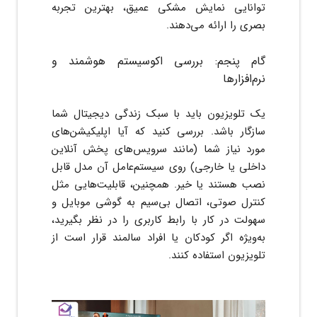
توانایی نمایش مشکی عمیق، بهترین تجربه
بصری را ارائه می‌دهند.
گام پنجم: بررسی اکوسیستم هوشمند و
نرم‌افزارها
یک تلویزیون باید با سبک زندگی دیجیتال شما
سازگار باشد. بررسی کنید که آیا اپلیکیشن‌های
مورد نیاز شما (مانند سرویس‌های پخش آنلاین
داخلی یا خارجی) روی سیستم‌عامل آن مدل قابل
نصب هستند یا خیر. همچنین، قابلیت‌هایی مثل
کنترل صوتی، اتصال بی‌سیم به گوشی موبایل و
سهولت در کار با رابط کاربری را در نظر بگیرید،
به‌ویژه اگر کودکان یا افراد سالمند قرار است از
تلویزیون استفاده کنند.