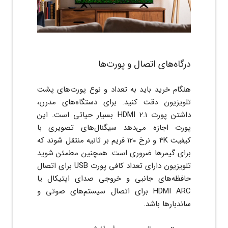
درگاه‌های اتصال و پورت‌ها
هنگام خرید باید به تعداد و نوع پورت‌های پشت
تلویزیون دقت کنید. برای دستگاه‌های مدرن،
داشتن پورت HDMI 2.1 بسیار حیاتی است. این
پورت اجازه می‌دهد سیگنال‌های تصویری با
کیفیت 4K و نرخ ۱۲۰ فریم بر ثانیه منتقل شوند که
برای گیمرها ضروری است. همچنین مطمئن شوید
تلویزیون دارای تعداد کافی پورت USB برای اتصال
حافظه‌های جانبی و خروجی صدای اپتیکال یا
HDMI ARC برای اتصال سیستم‌های صوتی و
ساندبارها باشد.