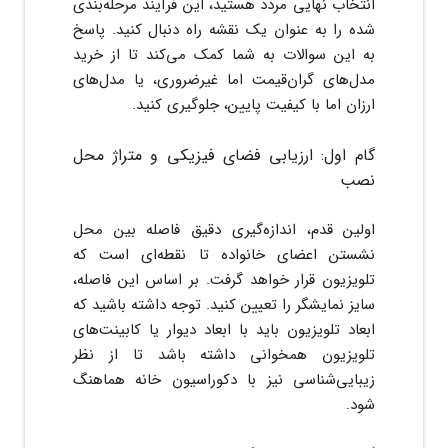
انتخاب نهایی مردد هستید، این فرآیند مرحله‌بندی
شده را به عنوان یک نقشه راه دنبال کنید. پاسخ
به این سوالات به شما کمک می‌کند تا از خرید
مدل‌های گران‌قیمت اما غیرضروری، یا مدل‌های
ارزان اما با کیفیت پایین، جلوگیری کنید.
گام اول: ارزیابی فضای فیزیکی و متراژ محل
نصب
اولین قدم، اندازه‌گیری دقیق فاصله بین محل
نشستن اعضای خانواده تا نقطه‌ای است که
تلویزیون قرار خواهد گرفت. بر اساس این فاصله،
سایز نمایشگر را تعیین کنید. توجه داشته باشید که
ابعاد تلویزیون باید با ابعاد دیوار یا کابینت‌های
تلویزیون همخوانی داشته باشد تا از نظر
زیبایی‌شناسی نیز با دکوراسیون خانه هماهنگ
شود.