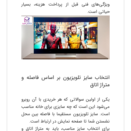
ویژگی‌های فنی قبل از پرداخت هزینه، بسیار
حیاتی است.
انتخاب سایز تلویزیون بر اساس فاصله و
متراژ اتاق
یکی از اولین سوالاتی که هر خریدی با آن روبرو
می‌شود این است که چه سایزی برای خانه مناسب
است. سایز تلویزیون مستقیما با فاصله بین محل
نشستن شما تا صفحه نمایش در ارتباط است.
برای انتخاب سایز مناسب، باید به متراژ اتاق و