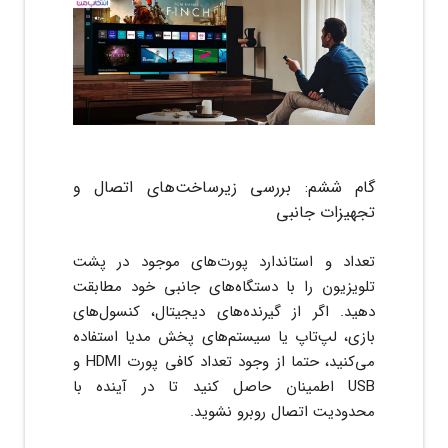
گام ششم: بررسی زیرساخت‌های اتصال و
تجهیزات جانبی
تعداد و استاندارد پورت‌های موجود در پشت
تلویزیون را با دستگاه‌های جانبی خود مطابقت
دهید. اگر از گیرنده‌های دیجیتال، کنسول‌های
بازی، لپ‌تاپ یا سیستم‌های پخش مدیا استفاده
می‌کنید، حتما از وجود تعداد کافی پورت HDMI و
USB اطمینان حاصل کنید تا در آینده با
محدودیت اتصال روبرو نشوید.