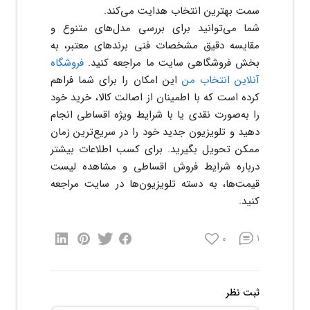
سمت بهترین انتخاب هدایت می‌کند.
شما می‌توانید برای بررسی مدل‌های متنوع و
مقایسه دقیق مشخصات فنی برندهای معتبر، به
بخش فروشگاهی سایت ما مراجعه کنید.
فروشگاه
آنلاین انتخاب من
این امکان را برای شما فراهم
کرده است که با اطمینان از اصالت کالا، خرید خود
را به‌صورت نقدی یا با شرایط ویژه اقساطی انجام
دهید و تلویزیون جدید خود را در سریع‌ترین زمان
ممکن تحویل بگیرید. برای کسب اطلاعات بیشتر
درباره شرایط فروش اقساطی و مشاهده لیست
قیمت‌ها، به دسته تلویزیون‌ها در سایت مراجعه
کنید.
0
1
ثبت نظر