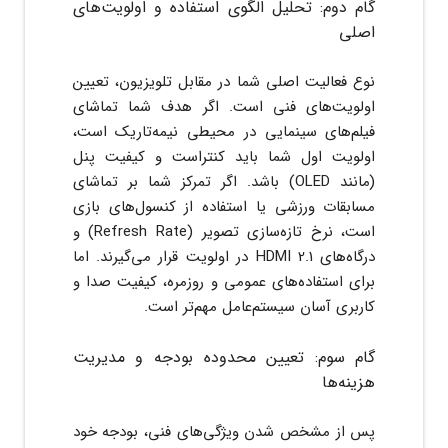
گام دوم: تحلیل الگوی استفاده و اولویت‌های
اصلی
نوع فعالیت اصلی شما در مقابل تلویزیون، تعیین
اولویت‌های فنی است. اگر هدف شما تماشای
فیلم‌های سینمایی در محیطی نیمه‌تاریک است،
اولویت اول شما باید کنتراست و کیفیت پنل
(مانند OLED) باشد. اگر تمرکز شما بر تماشای
مسابقات ورزشی یا استفاده از کنسول‌های بازی
است، نرخ تازه‌سازی تصویر (Refresh Rate) و
درگاه‌های HDMI 2.1 در اولویت قرار می‌گیرند. اما
برای استفاده‌های عمومی و روزمره، کیفیت صدا و
کاربری آسان سیستم‌عامل مهم‌تر است.
گام سوم: تعیین محدوده بودجه و مدیریت
هزینه‌ها
پس از مشخص شدن ویژگی‌های فنی، بودجه خود