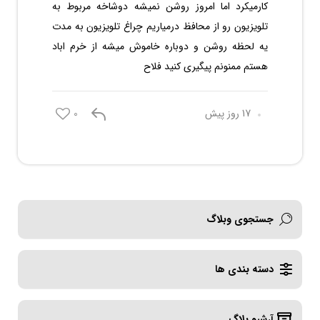
کارمیکرد اما امروز روشن نمیشه دوشاخه مربوط به
تلویزیون رو از محافظ درمیاریم چراغ تلویزیون به مدت
یه لحظه روشن و دوباره خاموش میشه از خرم اباد
هستم ممنونم پیگیری کنید فلاح
17 روز پیش
0
جستجوی وبلاگ
دسته بندی ها
آرشیو بلاگ