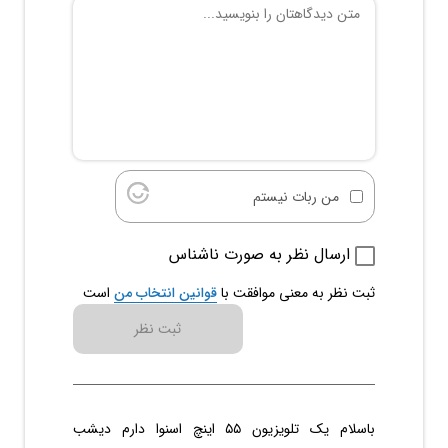
من ربات نیستم
ارسال نظر به صورت ناشناس
ثبت نظر به معنی موافقت با
قوانین انتخاب من
است
ثبت نظر
باسلام یک تلویزیون ۵۵ اینچ اسنوا دارم دیشب