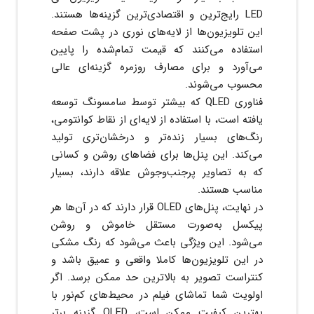
LED رایج‌ترین و اقتصادی‌ترین گزینه‌ها هستند.
این تلویزیون‌ها از لایه‌های نوری در پشت صفحه
استفاده می‌کنند که قیمت تمام‌شده را پایین
می‌آورد و برای مصارف روزمره گزینه‌ای عالی
محسوب می‌شوند.
فناوری QLED که بیشتر توسط سامسونگ توسعه
یافته است، با استفاده از لایه‌ای از نقاط کوانتومی،
رنگ‌های بسیار زنده‌تر و درخشان‌تری تولید
می‌کند. این پنل‌ها برای فضاهای روشن و کسانی
که به تصاویر پرجنب‌وجوش علاقه دارند، بسیار
مناسب هستند.
در نهایت، پنل‌های OLED قرار دارند که در آن‌ها هر
پیکسل به‌صورت مستقل خاموش و روشن
می‌شود. این ویژگی باعث می‌شود که رنگ مشکی
در این تلویزیون‌ها کاملا واقعی و عمیق باشد و
کنتراست تصویر به بالاترین حد ممکن برسد. اگر
اولویت شما تماشای فیلم در محیط‌های کم‌نور با
بهترین کیفیت ممکن است، OLED گزینه برتر