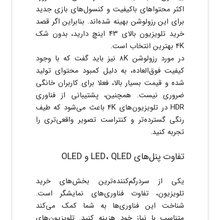
اکثر محتواهای باکیفیت و کنسول‌های بازی جدید
برای این رزولوشن بهینه شده‌اند. بنابراین اگر قصد
خرید تلویزیون بالای ۴۳ اینچ دارید، بدون شک
4K بهترین انتخاب است.
در مورد رزولوشن 8K نیز باید گفت که با وجود
کیفیت فوق‌العاده، به دلیل کمبود محتوای تولید
شده و قیمت بسیار بالا، فعلا برای کاربران خانگی
ضروری نیست. همچنین، پشتیبانی از فناوری
HDR در تلویزیون‌های 4K باعث می‌شود که طیف
رنگی گسترده‌تر و کنتراست تصویر واقعی‌تری را
تجربه کنید.
تفاوت پنل‌های LED، QLED و OLED
یکی از سردرگم‌کننده‌ترین بخش‌های خرید
تلویزیون، تفاوت فناوری‌های نمایشگر است.
شناخت این فناوری‌ها به شما کمک می‌کند
متناسب با نیاز خود هزینه کنید. تلویزیون‌های