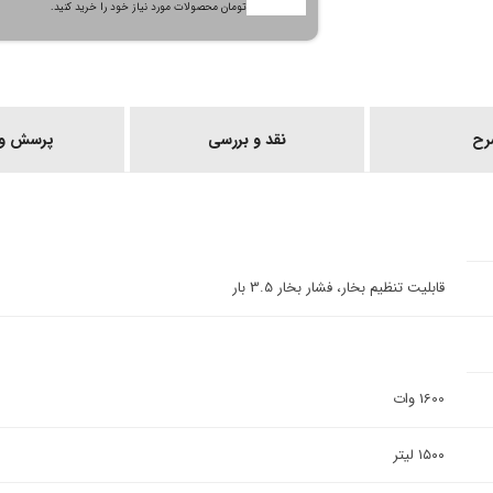
تومان محصولات مورد نیاز خود را خرید کنید.
رح
نقد و بررسی
پرسش و 
قابلیت تنظیم بخار، فشار بخار 3.5 بار
1600 وات
۱۵۰۰ لیتر