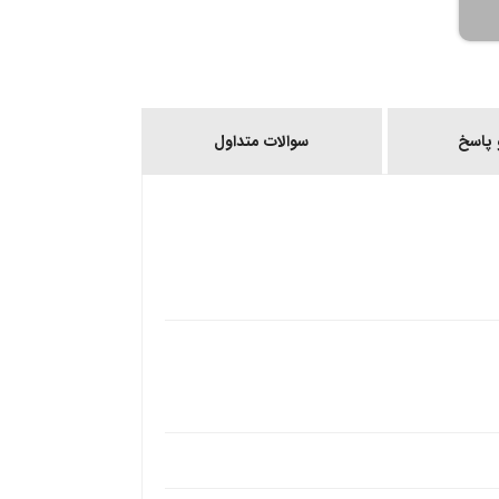
پاسخ
سوالات متداول