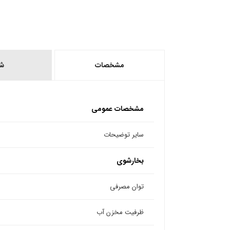
مشخصات
ش
مشخصات عمومی
سایر توضیحات
بخارشوی
توان مصرفی
ظرفیت مخزن آب