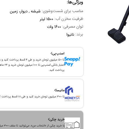
ویژگی‌ها:
مناسب برای شست‌و‌شوی:
شیشه , دیوار، زمین
ظرفیت مخزن آب:
۱۵۰۰ لیتر
توان مصرفی:
1600 وات
برند:
نانیوا
اسنپ‌پی
تا ۵۰ میلیون تومان خرید و طی ۴ قسط پرداخت کنید و 
اعتبار بانکی اسنپ‌پی تا ۱۰۰ میلیون توما
پرداخت کنید.
مانیسا
تا ۳۰۰ میلیون تومان خرید کنید و طی ۱۸ قسط پرداخت کنید.
خرید چکی
با خرید چکی از «انتخاب من»