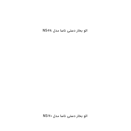
اتو بخار دستی ناسا مدل NS-68
اتو بخار دستی ناسا مدل NS-70