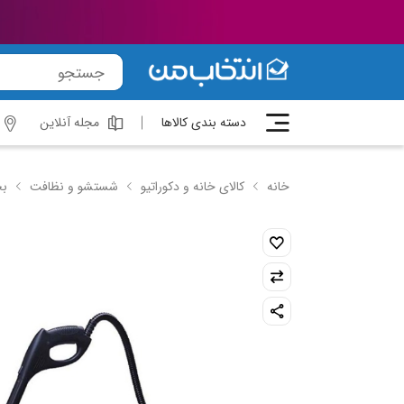
دسته بندی کالاها
مجله آنلاین
خانه
کالای خانه و دکوراتیو
شستشو و نظافت
بخ