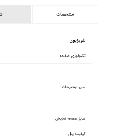
مشخصات
ش
تلویزیون
تکنولوژی صفحه
سایر توضیحات
سایز صفحه نمایش
کیفیت پنل