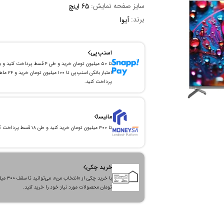
سایز صفحه نمایش:
65 اینچ
برند:
آیوا
اسنپ‌پی
تا ۵۰ میلیون تومان خرید و طی ۴ قسط پرداخت کنید و 
اعتبار بانکی اسنپ‌پی تا ۱۰۰ میلیون توما
پرداخت کنید.
مانیسا
تا ۳۰۰ میلیون تومان خرید کنید و طی ۱۸ قسط پرداخت کنید.
خرید چکی
با خرید چکی از «انتخاب من»
تومان محصولات مورد نیاز خود را خرید کنید.