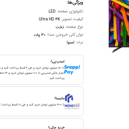
ویژگی‌ها:
تکنولوژی صفحه:
LED
کیفیت تصویر:
Ultra HD 4K
نوع صفحه:
تخت
توان کلی خروجی صدا:
۳۰ وات
برند:
اسنوا
اسنپ‌پی
تا ۵۰ میلیون تومان خرید و طی ۴ قسط پرداخت کنید و 
اعتبار بانکی اسنپ‌پی تا ۱۰۰ میلیون توما
پرداخت کنید.
مانیسا
تا ۳۰۰ میلیون تومان خرید کنید و طی ۱۸ قسط پرداخت کنید.
خرید چکی