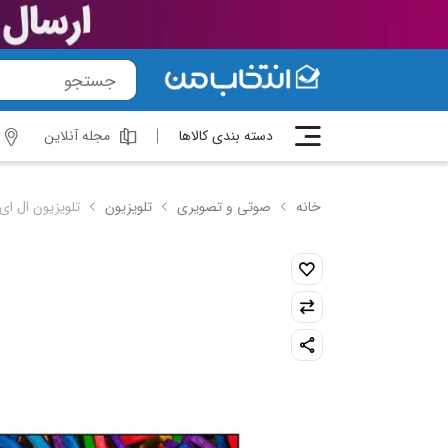
دسته بندی کالاها
مجله آنلاین
خانه
صوتی و تصویری
تلویزیون
تلویزیون ال ای دی هوشمن