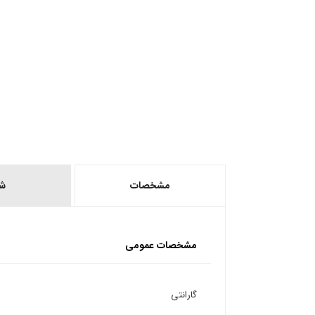
مشخصات
ش
مشخصات عمومی
گارانتی