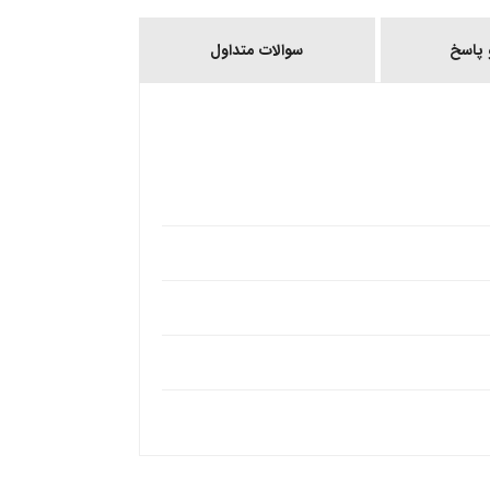
پاسخ
سوالات متداول