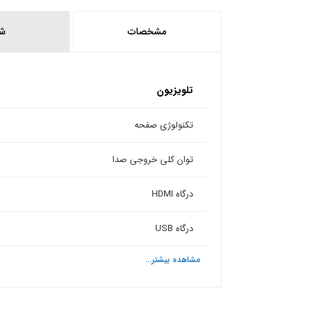
مشخصات
ش
تلویزیون
تکنولوژی صفحه
توان کلی خروجی صدا
درگاه HDMI
درگاه USB
مشاهده بیشتر...