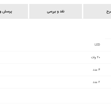
رح
نقد و بررسی
پرسش و 
LED
۲۰ وات
۴ عدد
2 عدد