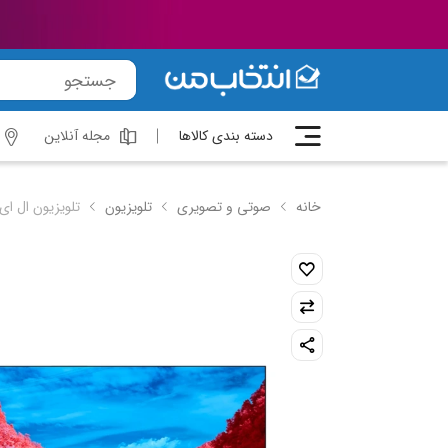
دسته بندی کالاها
مجله آنلاین
خانه
صوتی و تصویری
تلویزیون
تلویزیون ال ای دی هوش