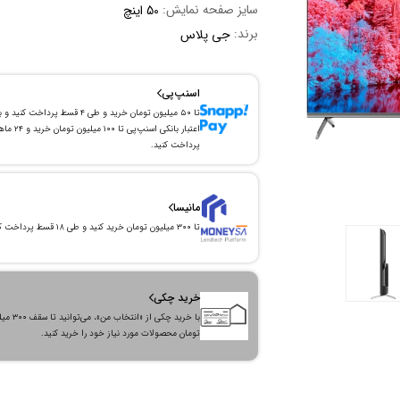
سایز صفحه نمایش:
50 اینچ
برند:
جی پلاس
اسنپ‌پی
تا ۵۰ میلیون تومان خرید و طی ۴ قسط پرداخت کنید و 
اعتبار بانکی اسنپ‌پی تا ۱۰۰ میلیون توما
پرداخت کنید.
مانیسا
تا ۳۰۰ میلیون تومان خرید کنید و طی ۱۸ قسط پرداخت کنید.
خرید چکی
با خرید چکی از «انتخاب من»
تومان محصولات مورد نیاز خود را خرید کنید.