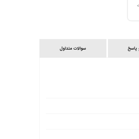
ات
پاسخ
سوالات متداول