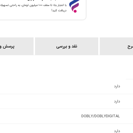
با اعتبار بتا؛ تا سقف ۱۰۰ میلیون تومان، به راحتی تسهیل
دریافت کنید!
رح
نقد و بررسی
پرسش و 
دارد
دارد
DOBLY/DOBLYDIGITAL
دارد