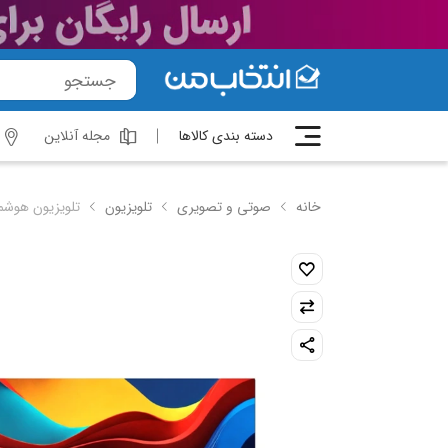
دسته بندی کالاها
مجله آنلاین
خانه
صوتی و تصویری
تلویزیون
تلویزیون هوشمند ایکس 