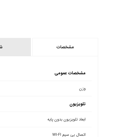
مشخصات
ش
مشخصات عمومی
وزن
تلویزیون
ابعاد تلویزیون بدون پایه
اتصال بی سیم WI-FI