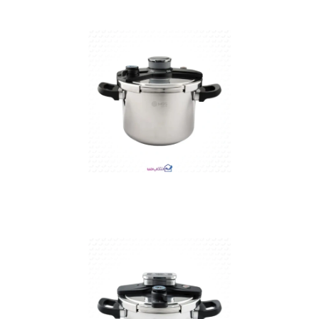
متوجه شدم