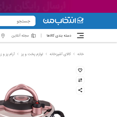
دسته بندی کالاها
مجله آنلاین
خانه
کالای آشپزخانه
لوازم پخت و پز
آرام پز و ز