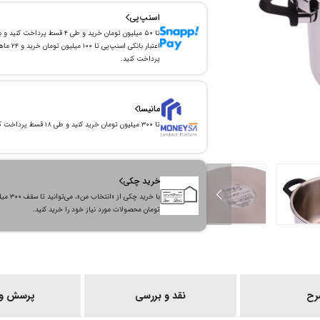
اسنپ‌پی
تا ۵۰ میلیون تومان خرید و طی ۴ قسط پرداخت کنید و 
اعتبار بانکی اسنپ‌پی تا ۱۰۰ میلیون توما
پرداخت کنید.
مانیسا
تا ۳۰۰ میلیون تومان خرید کنید و طی ۱۸ قسط پرداخت کنید.
خرید چکی
با خرید چکی از «انتخاب من»
تومان محصولات مورد نیاز خود را خرید کنید.
رح
نقد و بررسی
پرسش و 