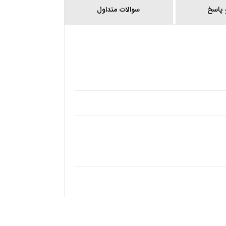
پاسخ
سوالات متداول