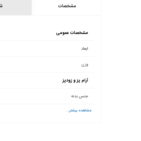
مشخصات
ش
مشخصات عمومی
ابعاد
وزن
آرام پز و زودپز
جنس بدنه
مشاهده بیشتر...