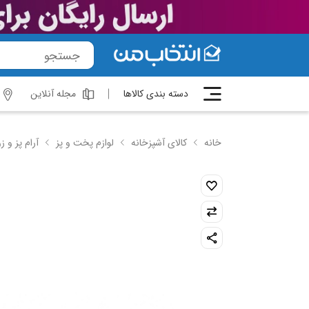
دسته بندی کالاها
مجله آنلاین
خانه
کالای آشپزخانه
لوازم پخت و پز
آرام پز و ز