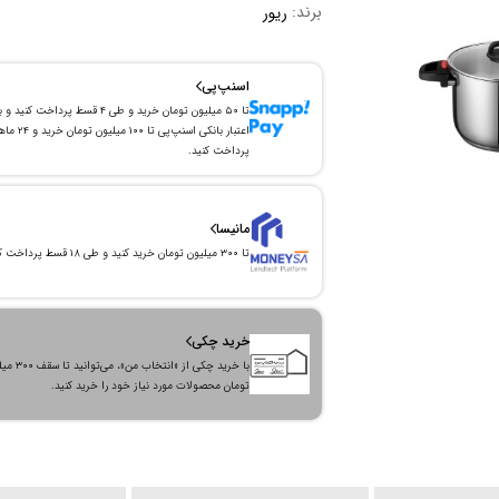
برند:
ریور
اسنپ‌پی
تا ۵۰ میلیون تومان خرید و طی ۴ قسط پرداخت کنید و 
اعتبار بانکی اسنپ‌پی تا ۱۰۰ میلیون توما
پرداخت کنید.
مانیسا
تا ۳۰۰ میلیون تومان خرید کنید و طی ۱۸ قسط پرداخت کنید.
خرید چکی
با خرید چکی از «انتخاب من»
تومان محصولات مورد نیاز خود را خرید کنید.