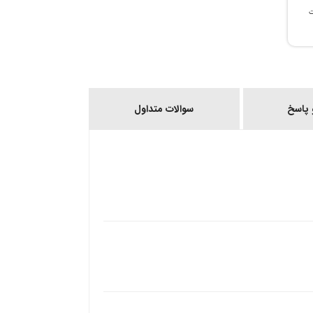
ات
پاسخ
سوالات متداول