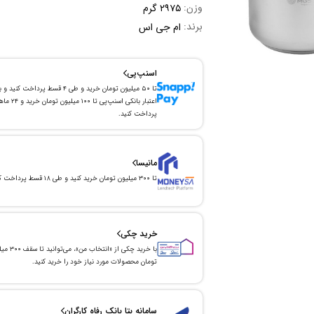
وزن:
۲۹۷۵ گرم
برند:
ام جی اس
اسنپ‌پی
تا ۵۰ میلیون تومان خرید و طی ۴ قسط پرداخت کنید و 
اعتبار بانکی اسنپ‌پی تا ۱۰۰ میلیون توما
پرداخت کنید.
مانیسا
تا ۳۰۰ میلیون تومان خرید کنید و طی ۱۸ قسط پرداخت کنید.
خرید چکی
با خرید چکی از «انتخاب من»
تومان محصولات مورد نیاز خود را خرید کنید.
سامانه بتا بانک رفاه کارگران