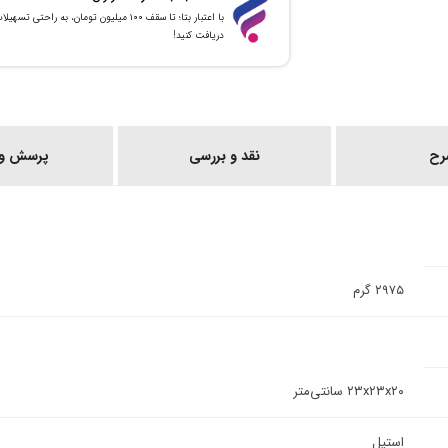
با اعتبار بتا؛ تا سقف ۱۰۰ میلیون تومان، به راحتی تسهیل
دریافت کنید!
رح
نقد و بررسی
پرسش و 
۲۹۷۵ گرم
۲۳x۲۳x۲۰ سانتی‌متر
استیل