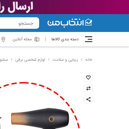
دسته بندی کالاها
مجله آنلاین
خانه
زیبایی و سلامت
لوازم شخصی برقی
سشوا