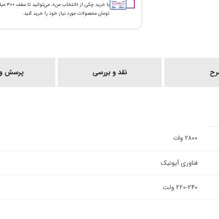
با خرید چکی از «انتخاب من»
تومان محصولات مورد نیاز خود را خرید کنید.
رح
نقد و بررسی
پرسش و 
۲۸۰۰ وات
فناوری آیونیک
220-240 ولت