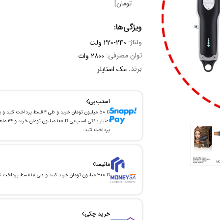
تومان]
ویژگی‌ها:
ولتاژ:
220-240 ولت
توان مصرفی:
۲۸۰۰ وات
برند:
مک استایلر
اسنپ‌پی
تا ۵۰ میلیون تومان خرید و طی ۴ قسط پرداخت کنید و 
اعتبار بانکی اسنپ‌پی تا ۱۰۰ میلیون توما
پرداخت کنید.
مانیسا
تا ۳۰۰ میلیون تومان خرید کنید و طی ۱۸ قسط پرداخت کنید.
خرید چکی