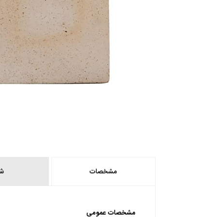
مشخصات
ش
مشخصات عمومی