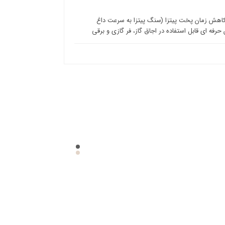
اهش زمان پخت پیتزا (سنگ پیتزا به سرعت داغ
حرفه ای قابل استفاده در اجاق گاز، فر گازی و برقی