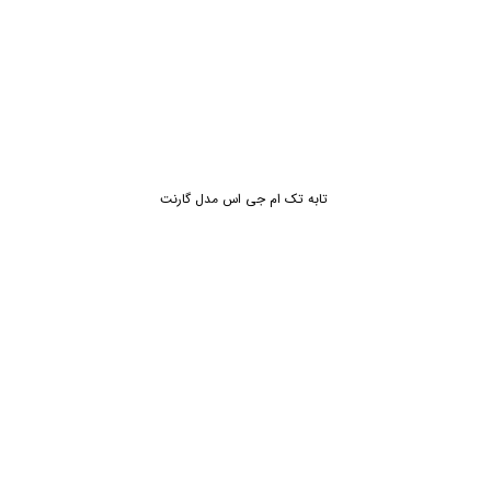
تابه تک ام جی اس مدل گارنت