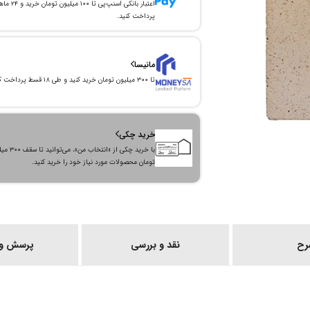
اعتبار بانکی اسنپ‌پی تا ۱۰۰ میلیون توما
پرداخت کنید.
مانیسا
تا ۳۰۰ میلیون تومان خرید کنید و طی ۱۸ قسط پرداخت کنید.
خرید چکی
با خرید چکی از «انتخاب من»
تومان محصولات مورد نیاز خود را خرید کنید.
رح
نقد و بررسی
پرسش و 