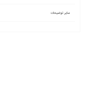
سایر توضیحات