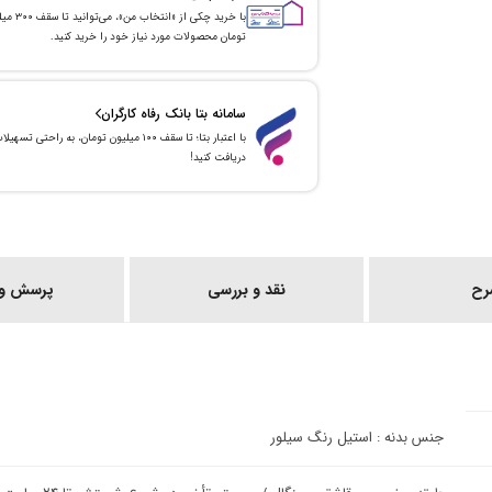
با خرید چکی از «انتخاب من»
تومان محصولات مورد نیاز خود را خرید کنید.
سامانه بتا بانک رفاه کارگران
با اعتبار بتا؛ تا سقف ۱۰۰ میلیون تومان، به راحتی تسهیل
دریافت کنید!
رح
نقد و بررسی
پرسش و 
جنس بدنه : استیل رنگ سیلور