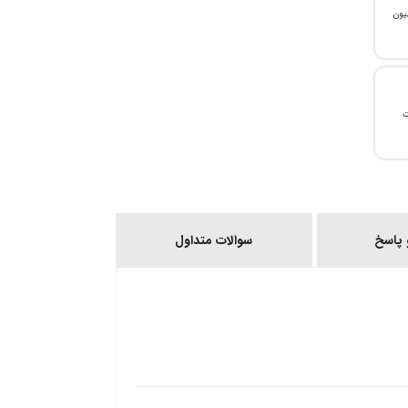
، می‌توانید تا سقف ۳۰۰ میلیون
ات
پاسخ
سوالات متداول