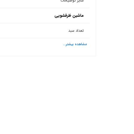
سایر توضیحات
ماشین ظرفشویی
تعداد سبد
مشاهده بیشتر...
ش