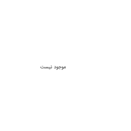
موجود نیست