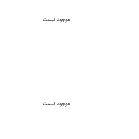
موجود نیست
موجود نیست