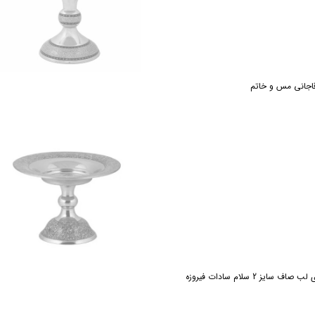
سایز 2 سلام سادات فیروزه