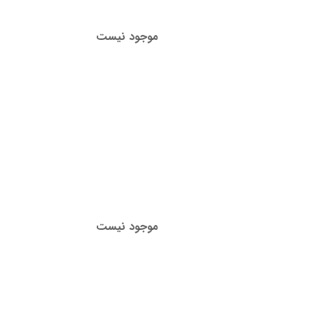
موجود نیست
موجود نیست