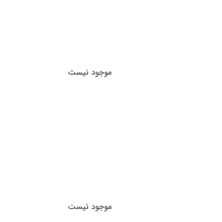
موجود نیست
موجود نیست