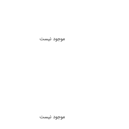
موجود نیست
موجود نیست