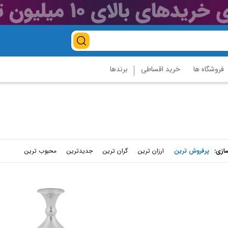
فروشگاه ها
خرید اقساطی
برندها
ازی
:
پرفروش ترین
ارزان ترین
گران ترین
جدیدترین
محبوب ترین