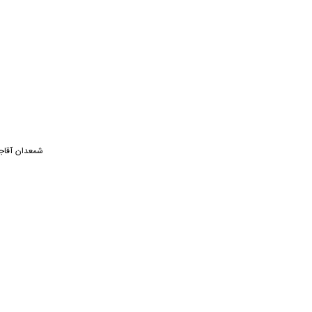
شمعدان آقاج