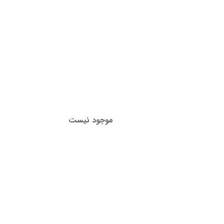
موجود نیست