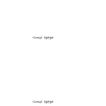
موجود نیست
موجود نیست