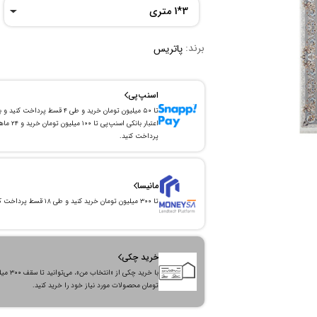
3*1 متری
برند:
پاتریس
اسنپ‌پی
تا ۵۰ میلیون تومان خرید و طی ۴ قسط پرداخت کنید و 
اعتبار بانکی اسنپ‌پی تا ۱۰۰ میلیون توما
پرداخت کنید.
مانیسا
تا ۳۰۰ میلیون تومان خرید کنید و طی ۱۸ قسط پرداخت کنید.
خرید چکی
با خرید چکی از «انتخاب من»
تومان محصولات مورد نیاز خود را خرید کنید.