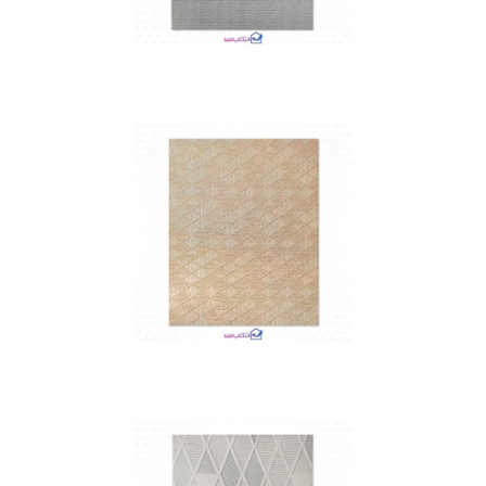
متوجه شدم
متوجه شدم