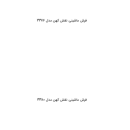
فرش ماشینی نقش کهن مدل 3376
فرش ماشینی نقش کهن مدل 3380