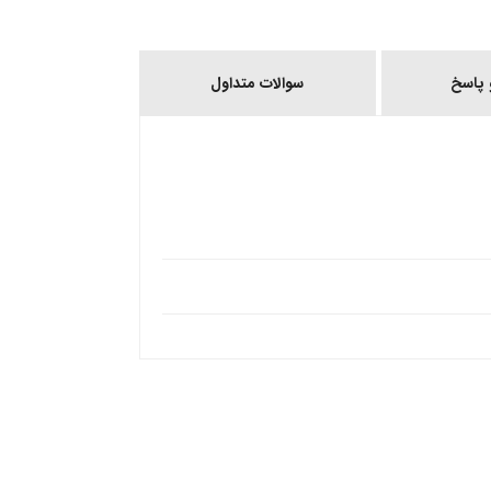
پاسخ
سوالات متداول