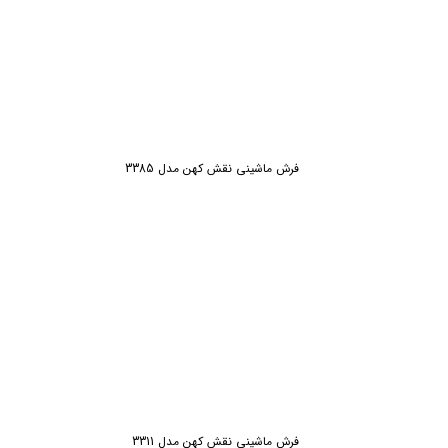
فرش ماشینی نقش کهن مدل 3385
فرش ماشینی نقش کهن مدل 3311