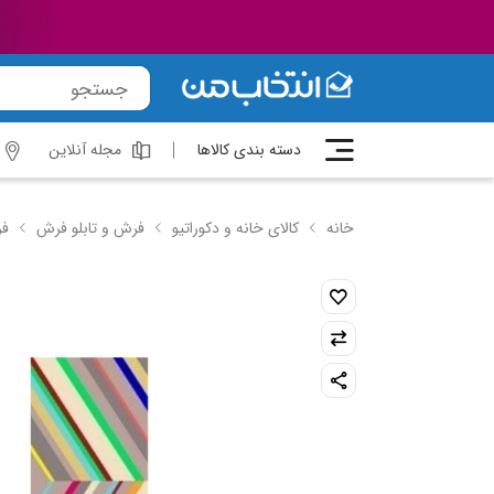
دسته بندی کالاها
مجله آنلاین
خانه
کالای خانه و دکوراتیو
فرش و تابلو فرش
فر