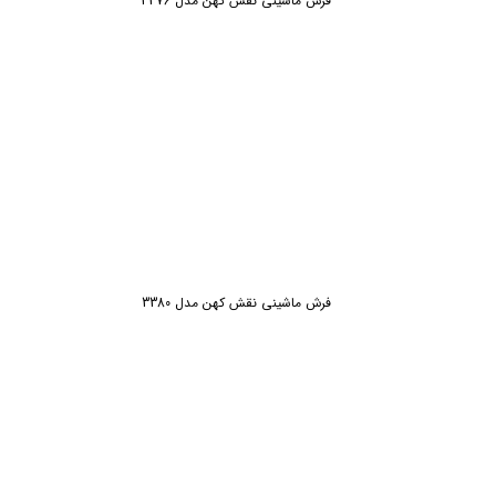
فرش ماشینی نقش کهن مدل 3376
فرش ماشینی نقش کهن مدل 3380