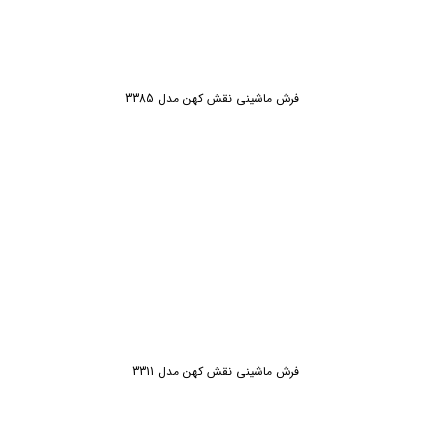
فرش ماشینی نقش کهن مدل 3385
فرش ماشینی نقش کهن مدل 3311