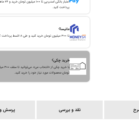
اعتبار بانکی اسنپ‌پی تا ۱۰۰ میلیون توما
پرداخت کنید.
مانیسا
تا ۳۰۰ میلیون تومان خرید کنید و طی ۱۸ قسط پرداخت کنید.
خرید چکی
با خرید چکی از «انتخاب من»
تومان محصولات مورد نیاز خود را خرید کنید.
رح
نقد و بررسی
پرسش و 