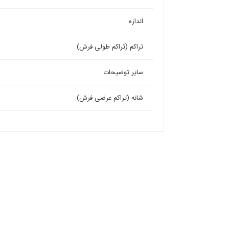
اندازه
تراکم (تراکم طولی فرش)
سایر توضیحات
شانه (تراکم عرضی فرش)