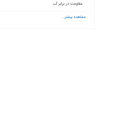
مقاومت در برابر آب
مشاهده بیشتر...
ش