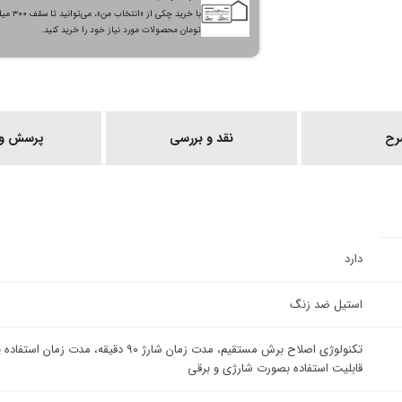
با خرید چکی از «انتخاب من»
تومان محصولات مورد نیاز خود را خرید کنید.
رح
نقد و بررسی
پرسش و 
دارد
استیل ضد زنگ
قابلیت استفاده بصورت شارژی و برقی