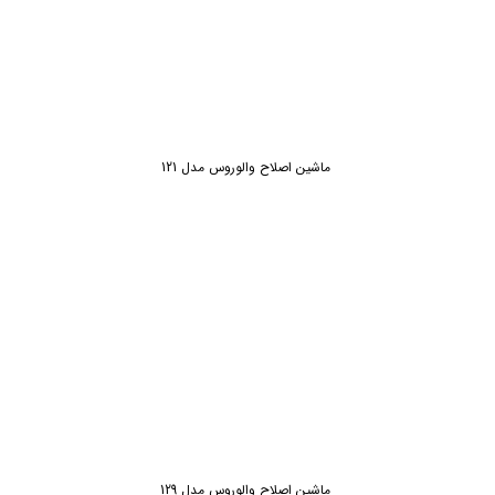
ماشین اصلاح والوروس مدل 121
ماشین اصلاح والوروس مدل 129