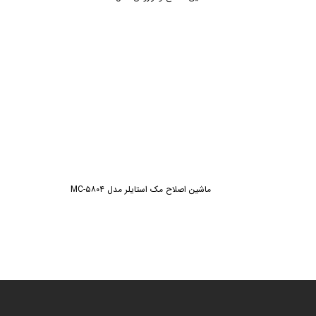
ماشین اصلاح مک استایلر مدل MC-۵۸۰۴