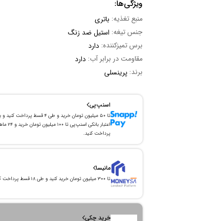
ویژگی‌ها:
منبع تغذیه:
باتری
جنس تیغه:
استیل ضد زنگ
برس تمیزکننده:
دارد
مقاومت در برابر آب:
دارد
برند:
پرینسلی
اسنپ‌پی
تا ۵۰ میلیون تومان خرید و طی ۴ قسط پرداخت کنید و 
اعتبار بانکی اسنپ‌پی تا ۱۰۰ میلیون توما
پرداخت کنید.
مانیسا
تا ۳۰۰ میلیون تومان خرید کنید و طی ۱۸ قسط پرداخت کنید.
خرید چکی