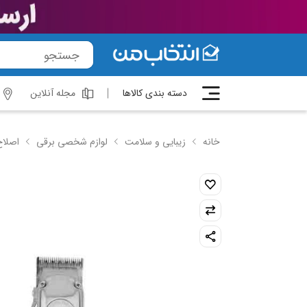
دسته بندی کالاها
مجله آنلاین
خانه
زیبایی و سلامت
لوازم شخصی برقی
اصلاح