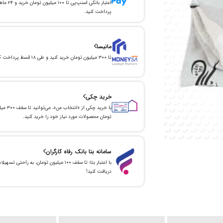
اعتبار بانکی اسنپ‌پی تا ۱۰۰ میلیون توما
پرداخت کنید.
مانیسا
تا ۳۰۰ میلیون تومان خرید کنید و طی ۱۸ قسط پرداخت کنید.
خرید چکی
با خرید چکی از «انتخاب من»
تومان محصولات مورد نیاز خود را خرید کنید.
سامانه بتا بانک رفاه کارگران
با اعتبار بتا؛ تا سقف ۱۰۰ میلیون تومان، به راحتی تسهیل
دریافت کنید!