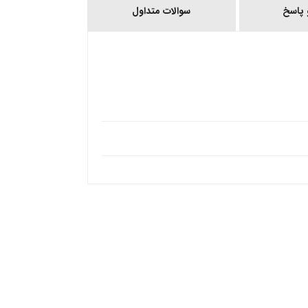
پاسخ
سوالات متداول