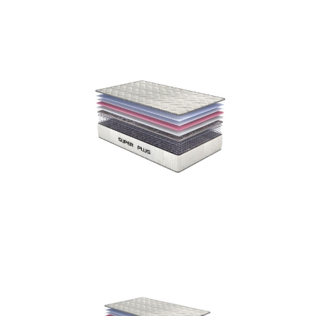
متوجه شدم
دریافت اعتبار
متوجه شدم
متوجه شدم