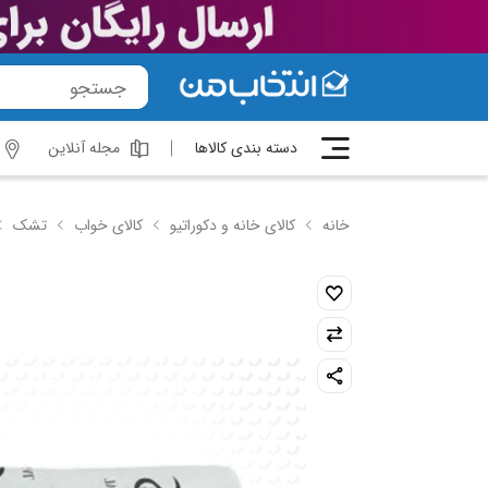
دسته بندی کالاها
مجله آنلاین
خانه
کالای خانه و دکوراتیو
کالای خواب
تشک