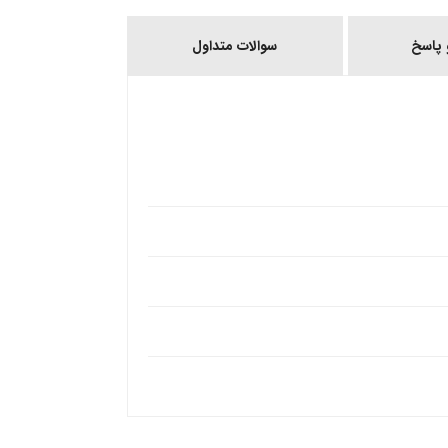
پاسخ
سوالات متداول