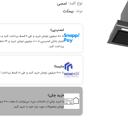
نوع کلید:
لمسی
برند:
بیمکث
اسنپ‌پی
تا ۵۰ میلیون تومان خرید و طی ۴ قسط پرداخت کنید و 
اعتبار بانکی اسنپ‌پی تا ۱۰۰ میلیون توما
پرداخت کنید.
مانیسا
تا ۳۰۰ میلیون تومان خرید کنید و طی ۱۸ قسط پرداخت کنید.
خرید چکی
با خرید چکی از «انتخاب من»
تومان محصولات مورد نیاز خود را خرید کنید.