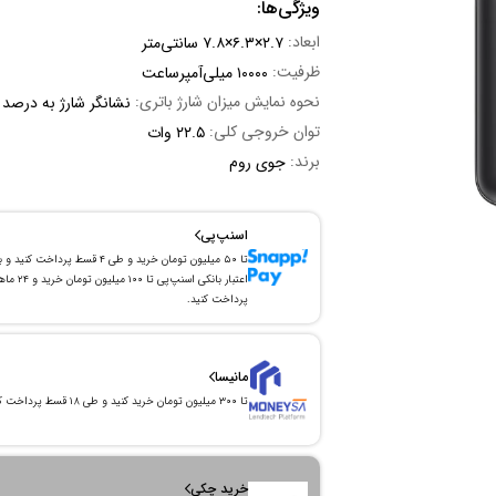
ویژگی‌ها:
ابعاد:
۲.۷×۶.۳×۷.۸ سانتی‌متر
ظرفیت:
۱۰۰۰۰ میلی‌آمپر‌ساعت
نحوه نمایش میزان شارژ باتری:
نشانگر شارژ به درصد
توان خروجی کلی:
۲۲.۵ وات
برند:
جوی روم
اسنپ‌پی
تا ۵۰ میلیون تومان خرید و طی ۴ قسط پرداخت کنید و 
اعتبار بانکی اسنپ‌پی تا ۱۰۰ میلیون توما
پرداخت کنید.
مانیسا
تا ۳۰۰ میلیون تومان خرید کنید و طی ۱۸ قسط پرداخت کنید.
خرید چکی