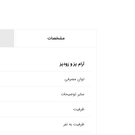
مشخصات
آرام پز و زودپز
توان مصرفی
سایر توضیحات
ظرفیت
ظرفیت به نفر