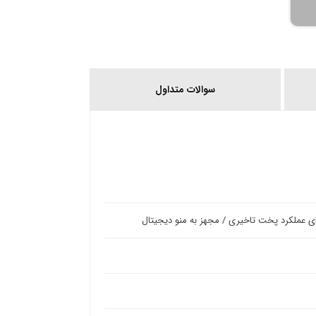
سوالات متداول