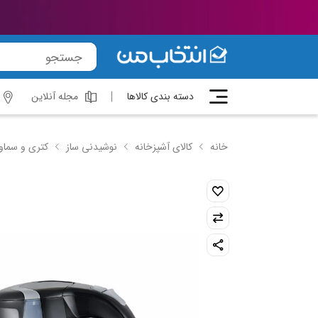
دسته بندی کالاها
مجله آنلاین
خانه
کالای آشپزخانه
نوشیدنی ساز
کتری و سماو