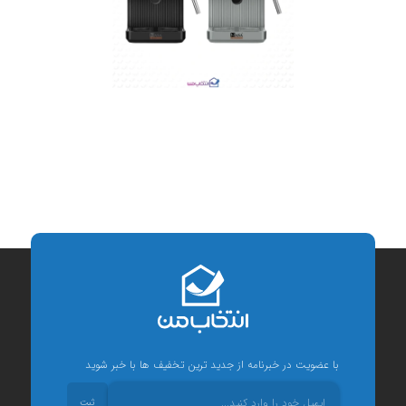
با عضویت در خبرنامه از جدید ترین تخفیف ها با خبر شوید
ثبت