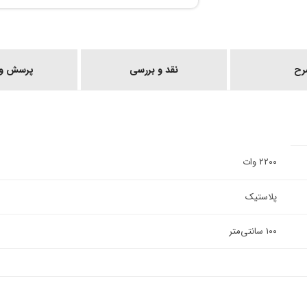
رح
نقد و بررسی
پرسش و 
۲۲۰۰ وات
پلاستیک
۱۰۰ سانتی‌متر