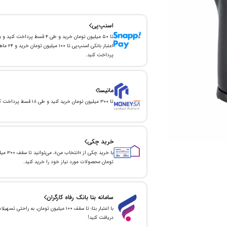
اسنپ‌پی
تا ۵۰ میلیون تومان خرید و طی ۴ قسط پرداخت کنید و 
اعتبار بانکی اسنپ‌پی تا ۱۰۰ میلیون توما
پرداخت کنید.
مانیسا
تا ۳۰۰ میلیون تومان خرید کنید و طی ۱۸ قسط پرداخت کنید.
خرید چکی
با خرید چکی از «انتخاب من»
تومان محصولات مورد نیاز خود را خرید کنید.
سامانه بتا بانک رفاه کارگران
با اعتبار بتا؛ تا سقف ۱۰۰ میلیون تومان، به راحتی تسهیل
دریافت کنید!