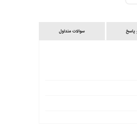
پاسخ
سوالات متداول