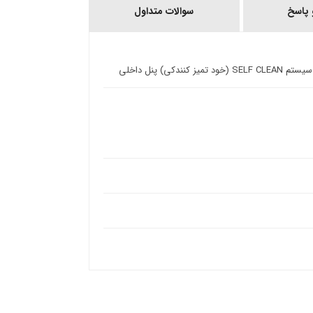
پاسخ
سوالات متداول