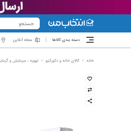
دسته بندی کالاها
مجله آنلاین
خانه
کالای خانه و دکوراتیو
تهویه ، سرمایش و گرما