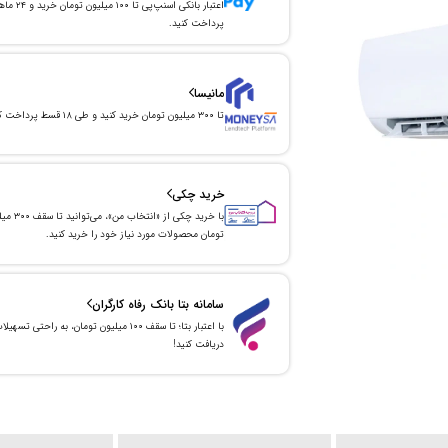
اعتبار بانکی اسنپ‌پی تا ۱۰۰ میلیون توما
پرداخت کنید.
مانیسا
تا ۳۰۰ میلیون تومان خرید کنید و طی ۱۸ قسط پرداخت کنید.
خرید چکی
با خرید چکی از «انتخاب من»
تومان محصولات مورد نیاز خود را خرید کنید.
سامانه بتا بانک رفاه کارگران
با اعتبار بتا؛ تا سقف ۱۰۰ میلیون تومان، به راحتی تسهیل
دریافت کنید!