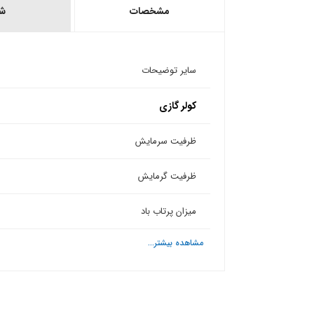
مشخصات
ش
سایر توضیحات
کولر گازی
ظرفیت سرمایش
ظرفیت گرمایش
میزان پرتاب باد
مشاهده بیشتر...