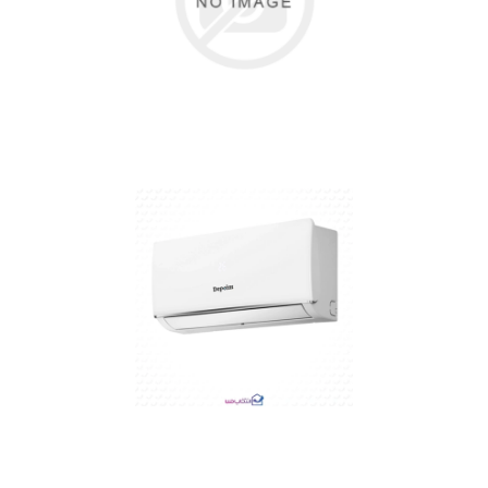
متوجه شدم
دریافت اعتبار
متوجه شدم
متوجه شدم