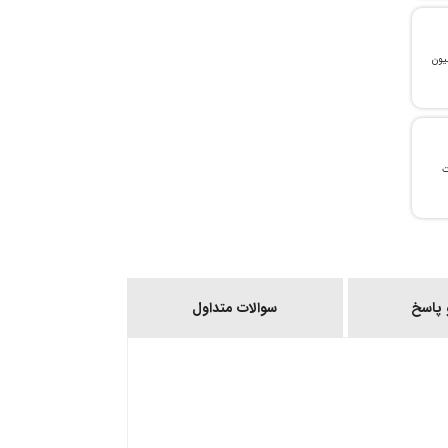
، می‌توانید تا سقف ۳۰۰ میلیون
ات
پاسخ
سوالات متداول