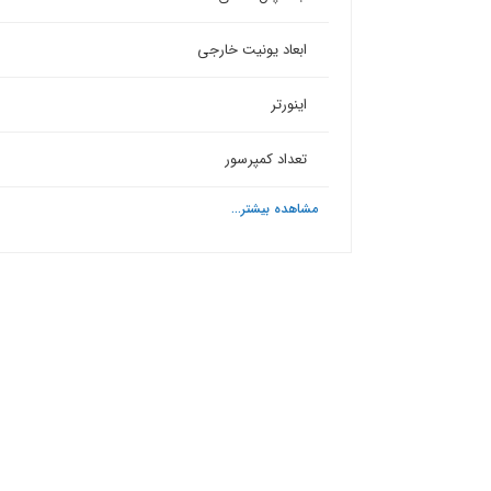
ابعاد یونیت خارجی
اینورتر
تعداد کمپرسور
مشاهده بیشتر...
ش