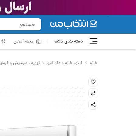
دسته بندی کالاها
مجله آنلاین
خانه
کالای خانه و دکوراتیو
تهویه ، سرمایش و گرما