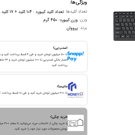
ویژگی‌ها:
تعداد کلیدها:
تعداد کلید کیبورد : 104 کلید + 17 کلید میانبر
وزن:
وزن کیبورد: 450 گرم
برند:
پرووان
اسنپ‌پی
تا ۵۰ میلیون تومان خرید و طی ۴ قسط پرداخت کنید و 
اعتبار بانکی اسنپ‌پی تا ۱۰۰ میلیون توما
پرداخت کنید.
مانیسا
تا ۳۰۰ میلیون تومان خرید کنید و طی ۱۸ قسط پرداخت کنید.
خرید چکی
با خرید چکی از «انتخاب من»
تومان محصولات مورد نیاز خود را خرید کنید.