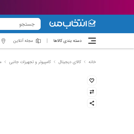
دسته بندی کالاها
مجله آنلاین
خانه
کالای دیجیتال
کامپیوتر و تجهیزات جانبی
م