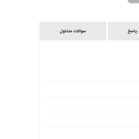
پاسخ
سوالات متداول