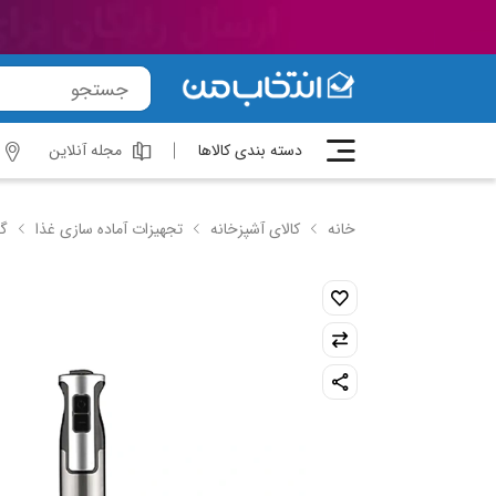
دسته بندی کالاها
مجله آنلاین
خانه
کالای آشپزخانه
تجهیزات آماده سازی غذا
گ