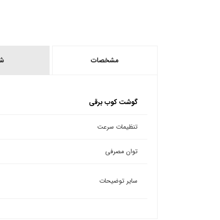
مشخصات
ش
گوشت کوب برقی
تنظیمات سرعت
توان مصرفی
سایر توضیحات