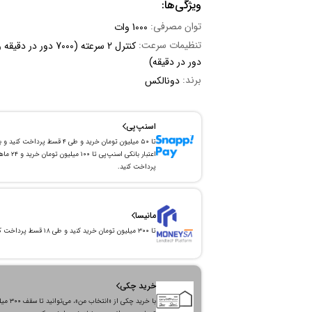
ویژگی‌ها:
توان مصرفی:
1000 وات
تنظیمات سرعت:
دور در دقیقه)
برند:
دونالکس
اسنپ‌پی
تا ۵۰ میلیون تومان خرید و طی ۴ قسط پرداخت کنید و 
اعتبار بانکی اسنپ‌پی تا ۱۰۰ میلیون توما
پرداخت کنید.
مانیسا
تا ۳۰۰ میلیون تومان خرید کنید و طی ۱۸ قسط پرداخت کنید.
خرید چکی
با خرید چکی از «انتخاب من»