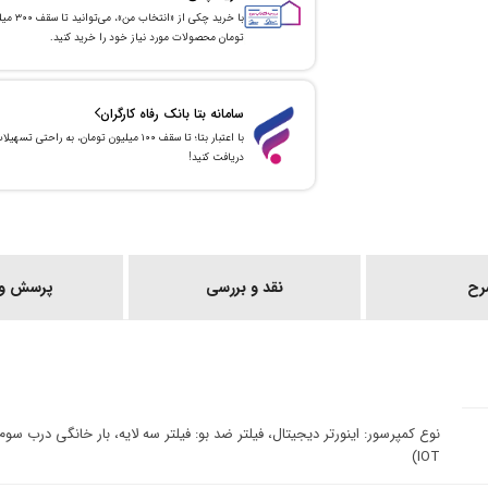
با خرید چکی از «انتخاب من»
تومان محصولات مورد نیاز خود را خرید کنید.
سامانه بتا بانک رفاه کارگران
با اعتبار بتا؛ تا سقف ۱۰۰ میلیون تومان، به راحتی تسهیل
دریافت کنید!
رح
نقد و بررسی
پرسش و 
IOT)