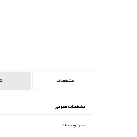
مشخصات
ش
مشخصات عمومی
سایر توضیحات