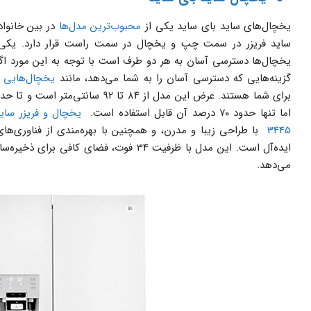
یخچال‌های ساید بای ساید یکی از
محبوب‌ترین مدل‌ها
در بین خانواد
ساید فریزر در سمت چپ و یخچال در سمت راست قرار دارد. یکی ا
یخچال‌ها دسترسی آسان به هر دو طرف است با توجه به این مورد اگر خ
گزینه‌هایی که دسترسی آسان را به شما می‌دهد، مانند
یخچال‌هایی از
اما تنها حدود ۷۰ درصد آن قابل استفاده است.
3445
با طراحی زیبا و مدرن، و همچنین با بهره‌مندی از فناوری‌های
ایده‌آل است. این مدل با ظرفیت 34 فوت، فضای کاف
می‌دهد.
پاسخ نظر