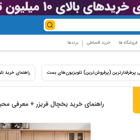
فروشگاه ها
خرید اقساطی
برندها
 پرطرفدارترین (پرفروش‌ترین) تلویزیون‌های بست
راهنمای خرید تلو
راهنمای خرید یخچال فریزر + معرفی محبوب