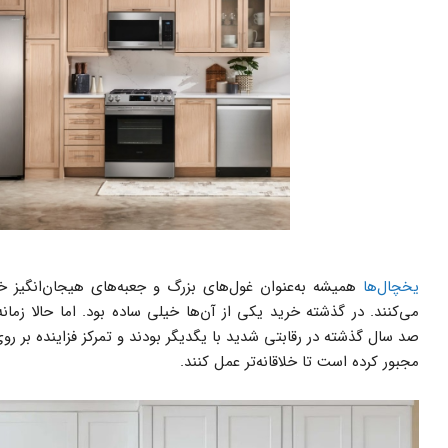
یخچال‌ها
همیشه به‌عنوان غول‌های بزرگ و جعبه‌های هیجان‌انگیز خو
می‌کنند. در گذشته خرید یکی از آن‌ها خیلی ساده بود. اما حالا 
صد سال گذشته در رقابتی شدید با یگدیگر بودند و تمرکز فزاینده بر رو
مجبور کرده است تا خلاقانه‌تر عمل کنند.