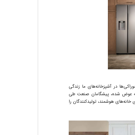
راکی‌ها در آشپزخانه‌های ما زندگی
زمانه عوض شده، پیشگامان صنعت طی
ی خانه‌های هوشمند، تولیدکنندگان را