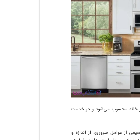
 خانه محسوب می‌شود و در خدمت
عی از عوامل ضروری، از اندازه و