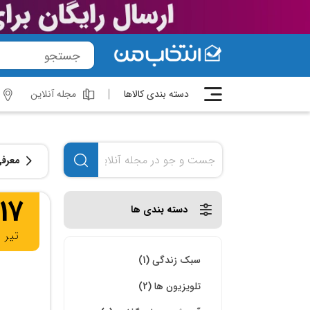
دسته بندی کالاها
مجله آنلاین
معرفی
17
دسته بندی ها
تیر
سبک زندگی (1)
تلویزیون ها (2)