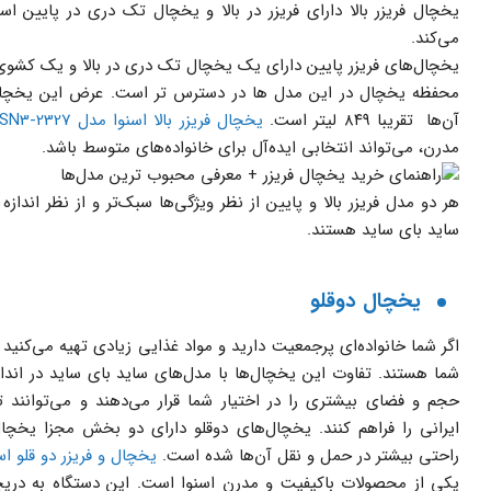
یخچال‌ فریزر بالا دارای فریزر در بالا و یخچال تک دری در پایین ا
می‌کند.
یخچال‌های فریزر پایین دارای یک یخچال تک دری در بالا و یک کشوی
آن‌ها تقریبا ۸۴۹ لیتر است.
یخچال فریزر بالا اسنوا مدل SN3-2327
مدرن، می‌تواند انتخابی ایده‌آل برای خانواده‌های متوسط باشد.
هر دو مدل فریزر بالا و پایین از نظر ویژگی‌ها سبک‌تر و از نظر اندا
ساید بای ساید هستند.
یخچال دوقلو
اگر شما خانواده‌ای پرجمعیت دارید و مواد غذایی زیادی تهیه می‌کنید 
شما هستند. تفاوت این یخچال‌ها با مدل‌های ساید بای ساید در اند
حجم و فضای بیشتری را در اختیار شما قرار می‌دهند و می‌توانند 
ایرانی را فراهم کنند. یخچال‌های دوقلو دارای دو بخش مجزا یخچ
راحتی بیشتر در حمل و نقل آن‌ها شده است.
یخچال و فریزر دو قلو اسنوا مدل -1219GW
یکی از محصولات باکیفیت و مدرن اسنوا است. این دستگاه به دری