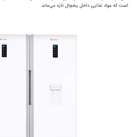
است که مواد غذایی داخل یخچال تازه می‌ماند.