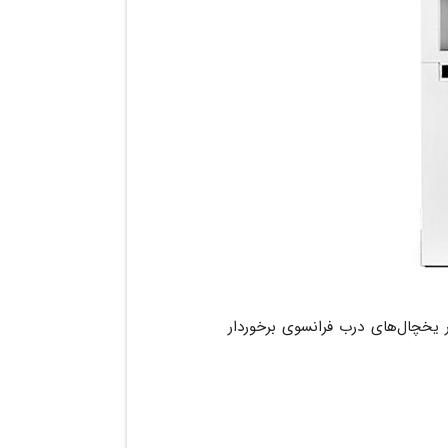
ر یخچال‌های درب فرانسوی برخوردار