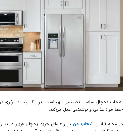
انتخاب یخچال مناسب تصمیمی مهم است زیرا یک وسیله مرکزی در
حفظ مواد غذایی و نوشیدنی عمل می‌کند.
در مجله آنلاین
انتخاب من
در راهنمای خرید یخچال فریزر طیف وسی