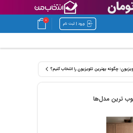
0
ورود | ثبت نام
یزیون: چگونه بهترین تلویزیون را انتخاب کنیم؟
 ‌ترین مدل‌‌ها