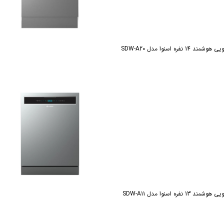
 نفره اسنوا مدل SDW-A20
 نفره اسنوا مدل SDW-A11