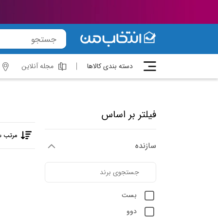
دسته بندی کالاها
مجله آنلاین
فیلتر بر اساس
مرتب س
سازنده
بست
دوو