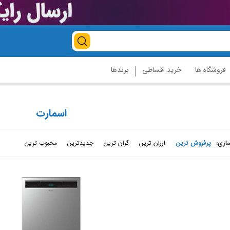
فروشگاه ها
خرید اقساطی
برندها
اسمارت
ازی
:
پرفروش ترین
ارزان ترین
گران ترین
جدیدترین
محبوب ترین