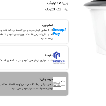
وزن:
1.5 کیلوگرم
برند:
تک الکتریک
اسنپ‌پی
تا ۵۰ میلیون تومان خرید و طی ۴ قسط پرداخت کنید و 
اعتبار بانکی اسنپ‌پی تا ۱۰۰ میلیون توما
پرداخت کنید.
مانیسا
تا ۳۰۰ میلیون تومان خرید کنید و طی ۱۸ قسط پرداخت کنید.
خرید چکی
با خرید چکی از «انتخاب من»
تومان محصولات مورد نیاز خود را خرید کنید.