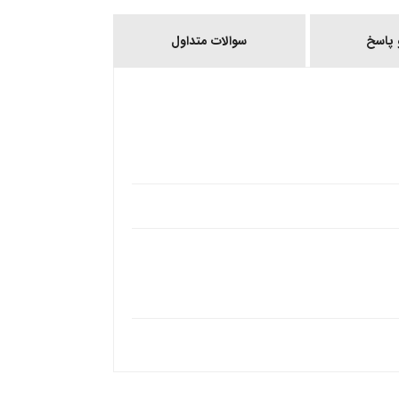
پاسخ
سوالات متداول