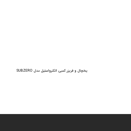
یخچال و فریزر کمبی الکترواستیل مدل SUBZERO